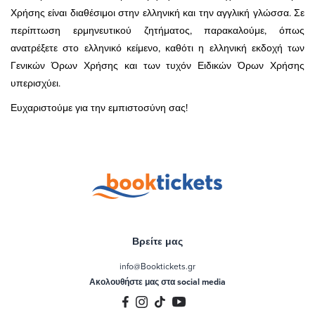
Χρήσης είναι διαθέσιμοι στην ελληνική και την αγγλική γλώσσα. Σε
περίπτωση ερμηνευτικού ζητήματος, παρακαλούμε, όπως
ανατρέξετε στο ελληνικό κείμενο, καθότι η ελληνική εκδοχή των
Γενικών Όρων Χρήσης και των τυχόν Ειδικών Όρων Χρήσης
υπερισχύει.
Ευχαριστούμε για την εμπιστοσύνη σας!
Βρείτε μας
info@Booktickets.gr
Ακολουθήστε μας στα social media