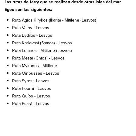
Las rutas de ferry que se realizan desde otras islas del mar
Egeo son las siguientes:
Ruta Agios Kirykos (Ikaria) - Mitilene (Lesvos)
Ruta Vathy - Lesvos
Ruta Evdilos - Lesvos
Ruta Karlovasi (Samos) - Lesvos
Ruta Lemnos - Mitilene (Lesvos)
Ruta Mesta (Chíos) - Lesvos
Ruta Mykonos - Mitilene
Ruta Oinousses - Lesvos
Ruta Syros - Lesvos
Ruta Fourni - Lesvos
Ruta Quíos - Lesvos
Ruta Psará - Lesvos