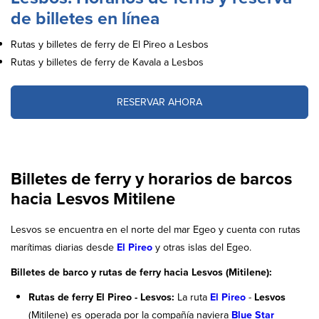
de billetes en línea
Rutas y billetes de ferry de El Pireo a Lesbos
Rutas y billetes de ferry de Kavala a Lesbos
RESERVAR AHORA
Billetes de ferry y horarios de barcos
hacia Lesvos Mitilene
Lesvos se encuentra en el norte del mar Egeo y cuenta con rutas
marítimas diarias desde
El Pireo
y otras islas del Egeo.
Billetes de barco y rutas de ferry hacia Lesvos (Mitilene):
Rutas de ferry El Pireo - Lesvos:
La ruta
El Pireo
-
Lesvos
(Mitilene) es operada por la compañía naviera
Blue Star