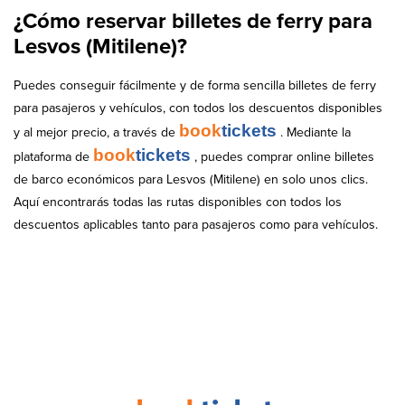
¿Cómo reservar billetes de ferry para
Lesvos (Mitilene)?
Puedes conseguir fácilmente y de forma sencilla billetes de ferry
para pasajeros y vehículos, con todos los descuentos disponibles
book
tickets
y al mejor precio, a través de
. Mediante la
book
tickets
plataforma de
, puedes comprar online billetes
de barco económicos para Lesvos (Mitilene) en solo unos clics.
Aquí encontrarás todas las rutas disponibles con todos los
descuentos aplicables tanto para pasajeros como para vehículos.