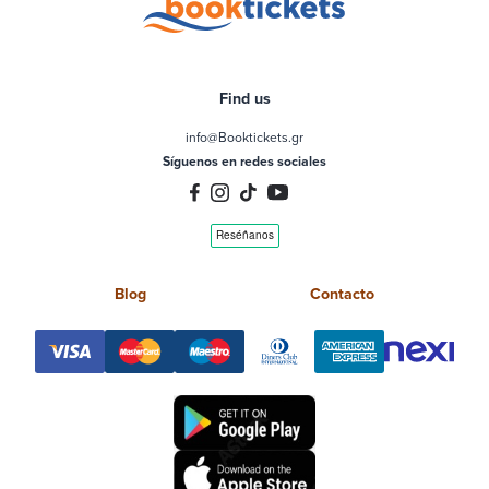
Find us
info@Booktickets.gr
Síguenos en redes sociales
Blog
Contacto