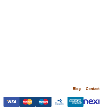
Blog
Contact