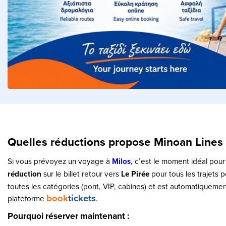
Quelles réductions propose Minoan Lines 
Si vous prévoyez un voyage à
Milos
, c’est le moment idéal pour
réduction
sur le billet retour vers
Le Pirée
pour tous les trajets 
toutes les catégories (pont, VIP, cabines) et est automatiquement 
book
tickets
plateforme
.
Pourquoi réserver maintenant :