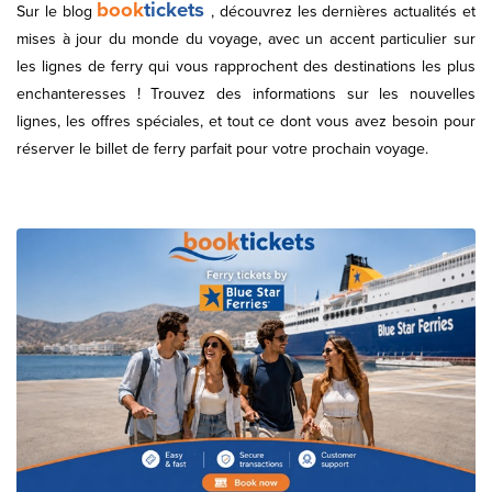
book
tickets
Sur le blog
, découvrez les dernières actualités et
mises à jour du monde du voyage, avec un accent particulier sur
les lignes de ferry qui vous rapprochent des destinations les plus
enchanteresses ! Trouvez des informations sur les nouvelles
lignes, les offres spéciales, et tout ce dont vous avez besoin pour
réserver le billet de ferry parfait pour votre prochain voyage.