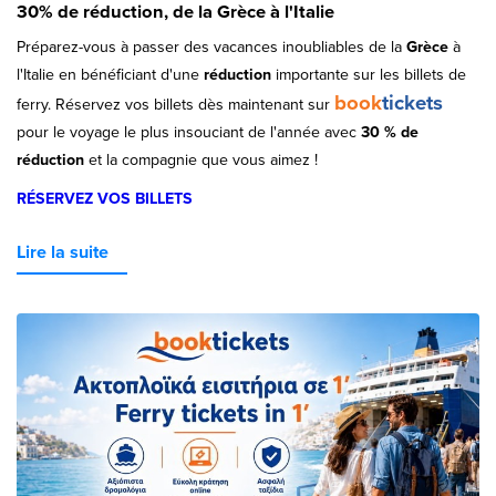
30% de réduction, de la Grèce à l'Italie
Préparez-vous à passer des vacances inoubliables de la
Grèce
à
l'Italie en bénéficiant d'une
réduction
importante sur les billets de
book
tickets
ferry. Réservez vos billets dès maintenant sur
pour le voyage le plus insouciant de l'année avec
30 % de
réduction
et la compagnie que vous aimez !
RÉSERVEZ VOS BILLETS
Lire la suite