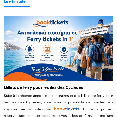
Lire la suite
Billets de ferry pour les îles des Cyclades
Suite à la récente annonce des horaires et des billets de ferry pour
les îles des Cyclades, vous avez la possibilité de planifier vos
book
tickets
voyages via la plateforme
. Ici, vous pouvez
réserver facilement et rapidement vos billets de ferry, en profitant