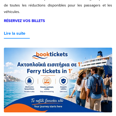
de toutes les réductions disponibles pour les passagers et les
véhicules.
RÉSERVEZ VOS BILLETS
Lire la suite