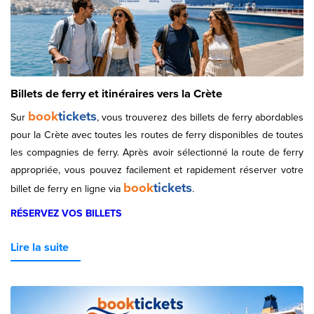
Billets de ferry et itinéraires vers la Crète
book
tickets
Sur
, vous trouverez des billets de ferry abordables
pour la Crète avec toutes les routes de ferry disponibles de toutes
les compagnies de ferry. Après avoir sélectionné la route de ferry
appropriée, vous pouvez facilement et rapidement réserver votre
book
tickets
billet de ferry en ligne via
.
RÉSERVEZ VOS BILLETS
Lire la suite