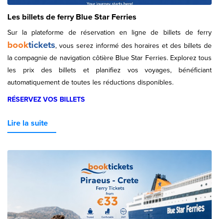
Les billets de ferry Blue Star Ferries
Sur la plateforme de réservation en ligne de billets de ferry
book
tickets
, vous serez informé des horaires et des billets de
la compagnie de navigation côtière Blue Star Ferries. Explorez tous
les prix des billets et planifiez vos voyages, bénéficiant
automatiquement de toutes les réductions disponibles.
RÉSERVEZ VOS BILLETS
Lire la suite