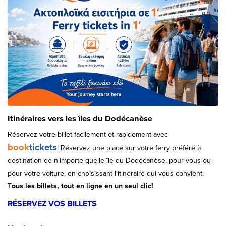
Itinéraires vers les îles du Dodécanèse
Réservez votre billet facilement et rapidement avec
book
tickets
! Réservez une place sur votre ferry préféré à
destination de n'importe quelle île du Dodécanèse, pour vous ou
pour votre voiture, en choisissant l'itinéraire qui vous convient.
T
ous les billets, tout en ligne en un seul clic!
RÉSERVEZ VOS BILLETS