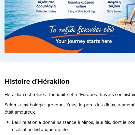
Histoire d'Héraklion
Héraklion est reliée à l'antiquité et à l'Europe à travers son histoi
Selon la mythologie grecque, Zeus, le père des dieux, a amené l
était amoureux.
Leur relation a donné naissance à Minos, leur fils, dont le n
civilisation historique de l'île.