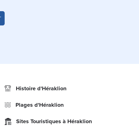
T
Histoire d'Héraklion
Plages d'Héraklion
Sites Touristiques à Héraklion