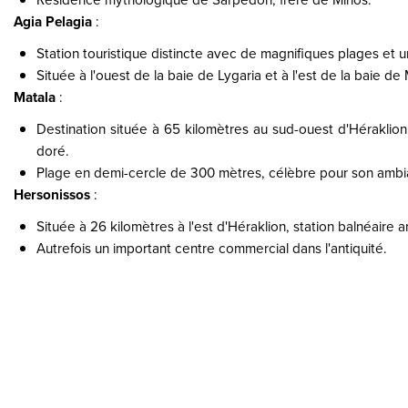
Agia Pelagia
:
Station touristique distincte avec de magnifiques plages et 
Située à l'ouest de la baie de Lygaria et à l'est de la baie de
Matala
:
Destination située à 65 kilomètres au sud-ouest d'Héraklion
doré.
Plage en demi-cercle de 300 mètres, célèbre pour son ambi
Hersonissos
:
Située à 26 kilomètres à l'est d'Héraklion, station balnéaire 
Autrefois un important centre commercial dans l'antiquité.