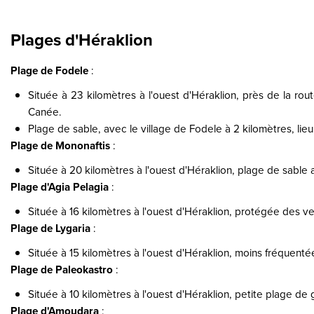
Plages d'Héraklion
Plage de Fodele
:
Située à 23 kilomètres à l'ouest d'Héraklion, près de la rou
Canée.
Plage de sable, avec le village de Fodele à 2 kilomètres, lie
Plage de Mononaftis
:
Située à 20 kilomètres à l'ouest d'Héraklion, plage de sable
Plage d'Agia Pelagia
:
Située à 16 kilomètres à l'ouest d'Héraklion, protégée des 
Plage de Lygaria
:
Située à 15 kilomètres à l'ouest d'Héraklion, moins fréquenté
Plage de Paleokastro
:
Située à 10 kilomètres à l'ouest d'Héraklion, petite plage de
Plage d'Amoudara
: