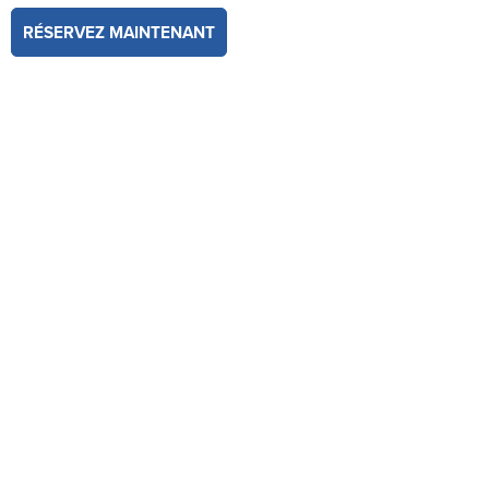
RÉSERVEZ MAINTENANT