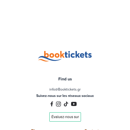
Find us
info@Booktickets.gr
Suivez-nous sur les réseaux sociaux