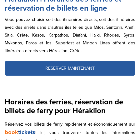
réservation de billets en ligne
Vous pouvez choisir soit des itinéraires directs, soit des itinéraires
avec des arrêts dans d'autres îles telles que Milos, Santorin, Anafi,
Sitia, Crète, Kasos, Karpathos, Diafani, Halki, Rhodes, Syros,
Mykonos, Paros et Ios. Superfast et Minoan Lines offrent des
itinéraires directs vers Héraklion, Crète.
RÉSERVER MAINTENANT
Horaires des ferries, réservation de
billets de ferry pour Héraklion
Réservez vos billets de ferry rapidement et économiquement sur
book
tickets
! Ici, vous trouverez toutes les informations