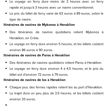
Le voyage en ferry dure moins de 2 heures avec un ferry
rapide et jusqu'à 3 heures avec un navire conventionnel.
Le prix du billet de ferry varie de 63 euros à 89 euros, selon le
type de navire.
Itinéraires de navires de Mykonos à Heraklion
Des itinéraires de navires quotidiens relient Mykonos à
Heraklion, en Crète.
Le voyage en ferry dure environ 5 heures, et les billets coûtent
environ 86 euros à 90 euros.
Itinéraires de navires de Paros à Heraklion
Des itinéraires de navires quotidiens relient Paros à Heraklion.
Le voyage en ferry dure environ 4 à 4,5 heures, et le prix du
billet est d'environ 72 euros à 79 euros.
Itinéraires de navires de Ios à Heraklion
Chaque jour, des ferries rapides relient Ios au port d'Heraklion.
Le trajet dure un peu plus de 3,5 heures, et les billets coûtent
environ 33 euros.