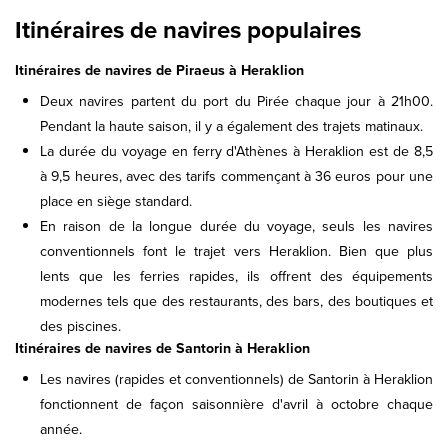
Itinéraires de navires populaires
Itinéraires de navires de Piraeus à Heraklion
Deux navires partent du port du Pirée chaque jour à 21h00.
Pendant la haute saison, il y a également des trajets matinaux.
La durée du voyage en ferry d'Athènes à Heraklion est de 8,5
à 9,5 heures, avec des tarifs commençant à 36 euros pour une
place en siège standard.
En raison de la longue durée du voyage, seuls les navires
conventionnels font le trajet vers Heraklion. Bien que plus
lents que les ferries rapides, ils offrent des équipements
modernes tels que des restaurants, des bars, des boutiques et
des piscines.
Itinéraires de navires de Santorin à Heraklion
Les navires (rapides et conventionnels) de Santorin à Heraklion
fonctionnent de façon saisonnière d'avril à octobre chaque
année.