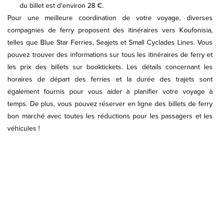
du billet est d'environ 28 €.
Pour une meilleure coordination de votre voyage, diverses
compagnies de ferry proposent des itinéraires vers Koufonisia,
telles que Blue Star Ferries, Seajets et Small Cyclades Lines. Vous
pouvez trouver des informations sur tous les itinéraires de ferry et
les prix des billets sur booktickets. Les détails concernant les
horaires de départ des ferries et la durée des trajets sont
également fournis pour vous aider à planifier votre voyage à
temps. De plus, vous pouvez réserver en ligne des billets de ferry
bon marché avec toutes les réductions pour les passagers et les
véhicules !