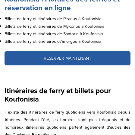
réservation en ligne
Billets de ferry et itinéraires de Piraeus à Koufonisia
Billets de ferry et itinéraires de Mykonos à Koufonisia
Billets de ferry et itinéraires de Santorin à Koufonisia
Billets de ferry et itinéraires d'Amorgos à Koufonisia
RÉSERVER MAINTENANT
Itinéraires de ferry et billets pour
Koufonisia
Il existe des itinéraires de ferry quotidiens vers Koufonisia depuis
Athènes. Pendant l'été, les horaires sont plus fréquents et de
nombreux itinéraires quotidiens partent également d'autres îles
des Cyclades. En particulier :