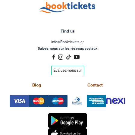
Find us
info@Booktickets.gr
Suivez-nous sur les réseaux sociaux
Blog
Contact