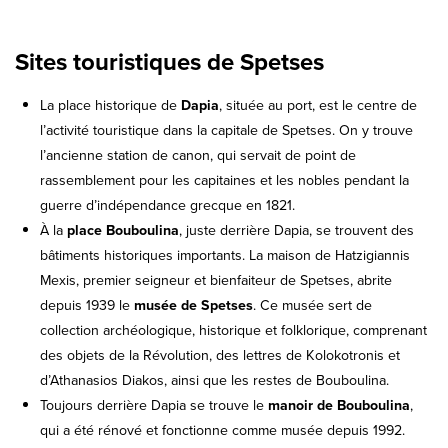
Sites touristiques de Spetses
La place historique de
Dapia
, située au port, est le centre de
l’activité touristique dans la capitale de Spetses. On y trouve
l’ancienne station de canon, qui servait de point de
rassemblement pour les capitaines et les nobles pendant la
guerre d’indépendance grecque en 1821.
À la
place Bouboulina
, juste derrière Dapia, se trouvent des
bâtiments historiques importants. La maison de Hatzigiannis
Mexis, premier seigneur et bienfaiteur de Spetses, abrite
depuis 1939 le
musée de Spetses
. Ce musée sert de
collection archéologique, historique et folklorique, comprenant
des objets de la Révolution, des lettres de Kolokotronis et
d’Athanasios Diakos, ainsi que les restes de Bouboulina.
Toujours derrière Dapia se trouve le
manoir de Bouboulina
,
qui a été rénové et fonctionne comme musée depuis 1992.