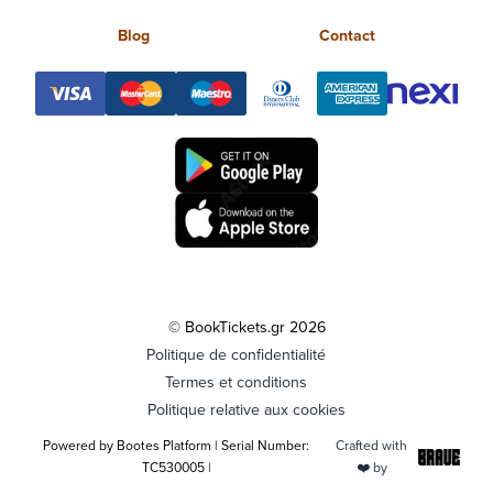
Blog
Contact
© BookTickets.gr 2026
Politique de confidentialité
Termes et conditions
Politique relative aux cookies
Powered by Bootes Platform | Serial Number:
Crafted with
TC530005 |
❤️ by