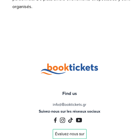
organisés.
Find us
info@Booktickets.gr
Suivez-nous sur les réseaux sociaux