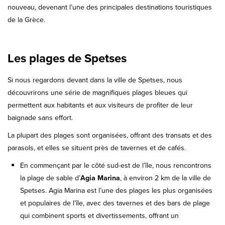
nouveau, devenant l’une des principales destinations touristiques
de la Grèce.
Les plages de Spetses
Si nous regardons devant dans la ville de Spetses, nous
découvrirons une série de magnifiques plages bleues qui
permettent aux habitants et aux visiteurs de profiter de leur
baignade sans effort.
La plupart des plages sont organisées, offrant des transats et des
parasols, et elles se situent près de tavernes et de cafés.
En commençant par le côté sud-est de l’île, nous rencontrons
la plage de sable d’
Agia Marina
, à environ 2 km de la ville de
Spetses. Agia Marina est l’une des plages les plus organisées
et populaires de l’île, avec des tavernes et des bars de plage
qui combinent sports et divertissements, offrant un