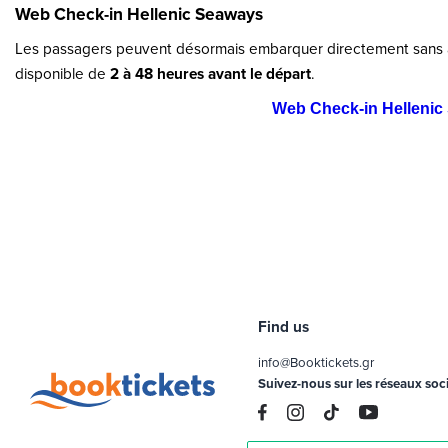
Web Check-in Hellenic Seaways
Les passagers peuvent désormais embarquer directement sans 
disponible de
2 à 48 heures avant le départ
.
Web Check-in Hellenic
Find us
info@Booktickets.gr
Suivez-nous sur les réseaux soc