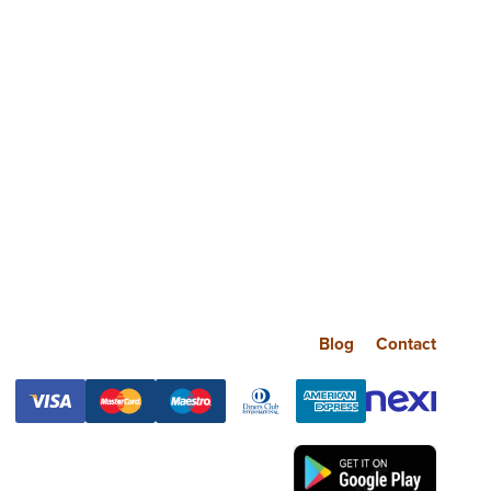
Blog
Contact