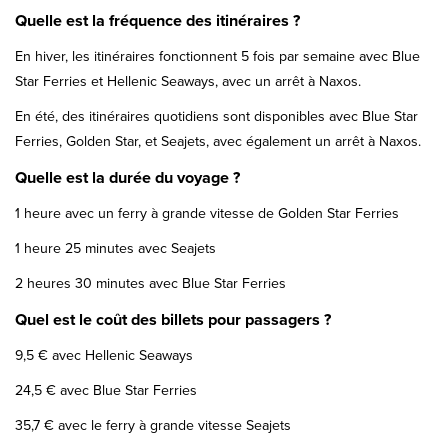
Quelle est la fréquence des itinéraires ?
En hiver, les itinéraires fonctionnent 5 fois par semaine avec Blue
Star Ferries et Hellenic Seaways, avec un arrêt à Naxos.
En été, des itinéraires quotidiens sont disponibles avec Blue Star
Ferries, Golden Star, et Seajets, avec également un arrêt à Naxos.
Quelle est la durée du voyage ?
1 heure avec un ferry à grande vitesse de Golden Star Ferries
1 heure 25 minutes avec Seajets
2 heures 30 minutes avec Blue Star Ferries
Quel est le coût des billets pour passagers ?
9,5 € avec Hellenic Seaways
24,5 € avec Blue Star Ferries
35,7 € avec le ferry à grande vitesse Seajets