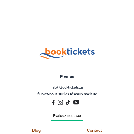
Find us
info@Booktickets.gr
Suivez-nous sur les réseaux sociaux
Blog
Contact