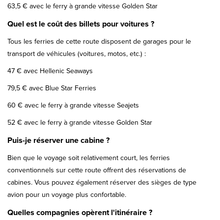
63,5 € avec le ferry à grande vitesse Golden Star
Quel est le coût des billets pour voitures ?
Tous les ferries de cette route disposent de garages pour le
transport de véhicules (voitures, motos, etc.) :
47 € avec Hellenic Seaways
79,5 € avec Blue Star Ferries
60 € avec le ferry à grande vitesse Seajets
52 € avec le ferry à grande vitesse Golden Star
Puis-je réserver une cabine ?
Bien que le voyage soit relativement court, les ferries
conventionnels sur cette route offrent des réservations de
cabines. Vous pouvez également réserver des sièges de type
avion pour un voyage plus confortable.
Quelles compagnies opèrent l'itinéraire ?