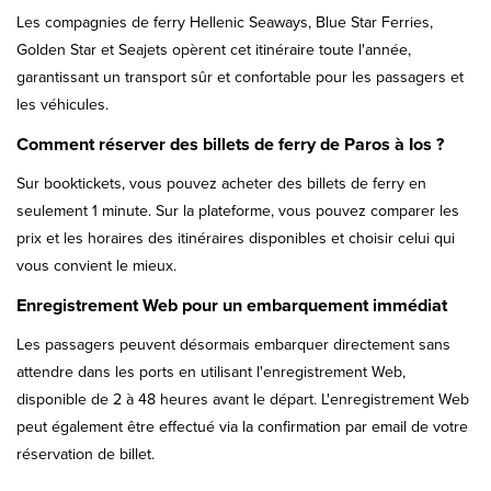
Les compagnies de ferry Hellenic Seaways, Blue Star Ferries,
Golden Star et Seajets opèrent cet itinéraire toute l'année,
garantissant un transport sûr et confortable pour les passagers et
les véhicules.
Comment réserver des billets de ferry de Paros à Ios ?
Sur booktickets, vous pouvez acheter des billets de ferry en
seulement 1 minute. Sur la plateforme, vous pouvez comparer les
prix et les horaires des itinéraires disponibles et choisir celui qui
vous convient le mieux.
Enregistrement Web pour un embarquement immédiat
Les passagers peuvent désormais embarquer directement sans
attendre dans les ports en utilisant l'enregistrement Web,
disponible de 2 à 48 heures avant le départ. L'enregistrement Web
peut également être effectué via la confirmation par email de votre
réservation de billet.