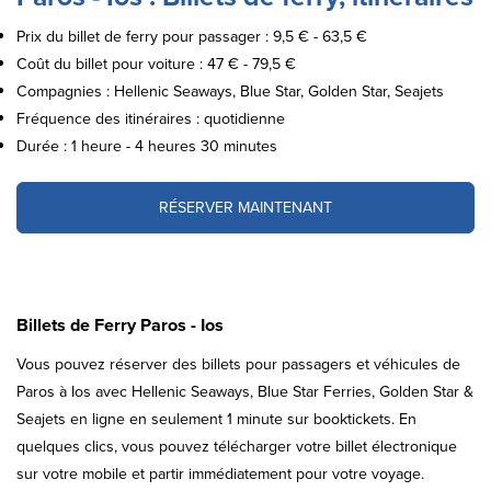
Prix du billet de ferry pour passager : 9,5 € - 63,5 €
Coût du billet pour voiture : 47 € - 79,5 €
Compagnies : Hellenic Seaways, Blue Star, Golden Star, Seajets
Fréquence des itinéraires : quotidienne
Durée : 1 heure - 4 heures 30 minutes
RÉSERVER MAINTENANT
Billets de Ferry Paros - Ios
Vous pouvez réserver des billets pour passagers et véhicules de
Paros à Ios avec Hellenic Seaways, Blue Star Ferries, Golden Star &
Seajets en ligne en seulement 1 minute sur booktickets. En
quelques clics, vous pouvez télécharger votre billet électronique
sur votre mobile et partir immédiatement pour votre voyage.