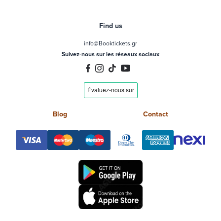
Find us
info@Booktickets.gr
Suivez-nous sur les réseaux sociaux
Blog
Contact