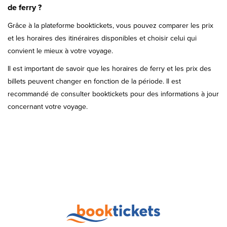
de ferry ?
Grâce à la plateforme booktickets, vous pouvez comparer les prix
et les horaires des itinéraires disponibles et choisir celui qui
convient le mieux à votre voyage.
Il est important de savoir que les horaires de ferry et les prix des
billets peuvent changer en fonction de la période. Il est
recommandé de consulter booktickets pour des informations à jour
concernant votre voyage.