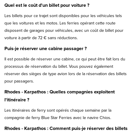
Quel est le coût d'un billet pour voiture ?
Les billets pour ce trajet sont disponibles pour les véhicules tels
que les voitures et les motos. Les ferries opérant cette route
disposent de garages pour véhicules, avec un coût de billet pour
voiture à partir de 72 € sans réductions.
Puis-je réserver une cabine passager ?
Il est possible de réserver une cabine, ce qui peut être fait lors du
processus de réservation du billet. Vous pouvez également
réserver des sièges de type avion lors de la réservation des billets
pour passagers.
Rhodes - Karpathos : Quelles compagnies exploitent
l'itinéraire ?
Les itinéraires de ferry sont opérés chaque semaine par la
compagnie de ferry Blue Star Ferries avec le navire Chios.
Rhodes - Karpathos : Comment puis-je réserver des billets