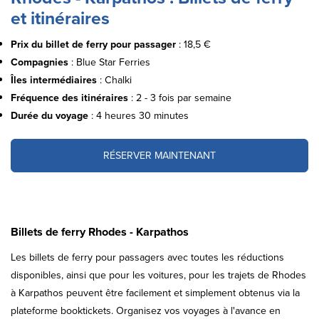
et itinéraires
Prix du billet de ferry pour passager
: 18,5 €
Compagnies
: Blue Star Ferries
Îles intermédiaires
: Chalki
Fréquence des itinéraires
: 2 - 3 fois par semaine
Durée du voyage
: 4 heures 30 minutes
RÉSERVER MAINTENANT
Billets de ferry Rhodes - Karpathos
Les billets de ferry pour passagers avec toutes les réductions
disponibles, ainsi que pour les voitures, pour les trajets de Rhodes
à Karpathos peuvent être facilement et simplement obtenus via la
plateforme booktickets. Organisez vos voyages à l'avance en