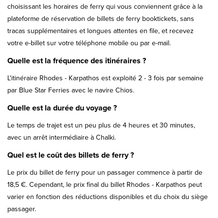
choisissant les horaires de ferry qui vous conviennent grâce à la
plateforme de réservation de billets de ferry booktickets, sans
tracas supplémentaires et longues attentes en file, et recevez
votre e-billet sur votre téléphone mobile ou par e-mail.
Quelle est la fréquence des itinéraires ?
L'itinéraire Rhodes - Karpathos est exploité 2 - 3 fois par semaine
par Blue Star Ferries avec le navire Chios.
Quelle est la durée du voyage ?
Le temps de trajet est un peu plus de 4 heures et 30 minutes,
avec un arrêt intermédiaire à Chalki.
Quel est le coût des billets de ferry ?
Le prix du billet de ferry pour un passager commence à partir de
18,5 €. Cependant, le prix final du billet Rhodes - Karpathos peut
varier en fonction des réductions disponibles et du choix du siège
passager.