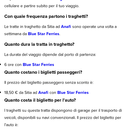
cellulare e partire subito per il tuo viaggio.
Con quale frequenza partono i traghetti?
Le tratte in traghetto da Sitia ad
Anafi
sono operate una volta a
settimana da
Blue Star Ferries
.
Quanto dura la tratta in traghetto?
La durata del viaggio dipende dal porto di partenza:
6 ore con
Blue Star Ferries
Quanto costano i biglietti passeggeri?
Il prezzo del biglietto passeggero senza sconto è:
18,50 € da Sitia ad
Anafi
con
Blue Star Ferries
Quanto costa il biglietto per l'auto?
I traghetti su questa tratta dispongono di garage per il trasporto di
veicoli, disponibili su navi convenzionali. Il prezzo del biglietto per
l'auto è: