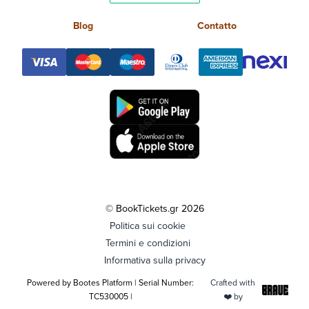
Blog
Contatto
© BookTickets.gr 2026
Politica sui cookie
Termini e condizioni
Informativa sulla privacy
Powered by Bootes Platform | Serial Number:
Crafted with
TC530005 |
❤️ by