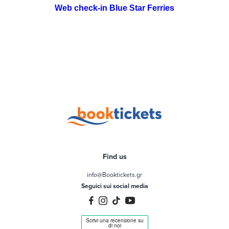
Web check-in Blue Star Ferries
Find us
info@Booktickets.gr
Seguici sui social media