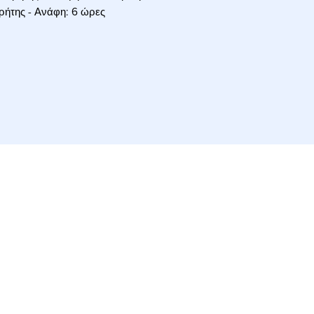
Κρήτης - Ανάφη: 6 ώρες