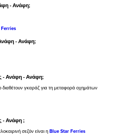
άφη - Ανάφη;
 Ferries
Ανάφη - Ανάφη;
ς - Ανάφη - Ανάφη;
ο διαθέτουν γκαράζ για τη μεταφορά οχημάτων
 - Ανάφη ;
λοκαιρινή σεζόν είναι η
Blue Star Ferries