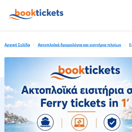
Αρχική Σελίδα
Ακτοπλοϊκά δρομολόγια και εισιτήρια πλοίων
Σ