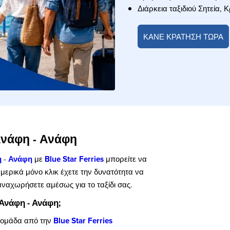
Διάρκεια ταξιδιού Σητεία, 
ΚΑΝΕ ΚΡΑΤΗΣΗ ΤΩΡΑ
 Ανάφη - Ανάφη
η
-
Ανάφη
με
Blue Star Ferries
μπορείτε να
 μερικά μόνο κλικ έχετε την δυνατότητα να
αναχωρήσετε αμέσως για το ταξίδι σας.
 Ανάφη - Ανάφη;
δομάδα από την
Blue Star Ferries