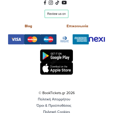
Blog
Επικοινωνία
© BookTickets.gr 2026
Πολιτική Απορρήτου
Όροι & Προϋποθέσεις
Πολιτική Cookies