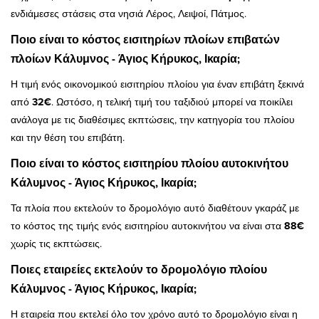
ενδιάμεσες στάσεις στα νησιά Λέρος, Λειψοί, Πάτμος.
Ποιο είναι το κόστος εισιτηρίων πλοίων επιβατών
πλοίων Κάλυμνος - Άγιος Κήρυκος, Ικαρία;
Η τιμή ενός οικονομικού εισιτηρίου πλοίου για έναν επιβάτη ξεκινά
από
32€
. Ωστόσο, η τελική τιμή του ταξιδιού μπορεί να ποικίλει
ανάλογα με τις διαθέσιμες εκπτώσεις, την κατηγορία του πλοίου
και την θέση του επιβάτη.
Ποιο είναι το κόστος εισιτηρίου πλοίου αυτοκινήτου
Κάλυμνος - Άγιος Κήρυκος, Ικαρία;
Τα πλοία που εκτελούν το δρομολόγιο αυτό διαθέτουν γκαράζ με
το κόστος της τιμής ενός εισιτηρίου αυτοκινήτου να είναι στα
88€
χωρίς τις εκπτώσεις.
Ποιες εταιρείες εκτελούν το δρομολόγιο πλοίου
Κάλυμνος - Άγιος Κήρυκος, Ικαρία;
Η εταιρεία που εκτελεί όλο τον χρόνο αυτό το δρομολόγιο είναι η