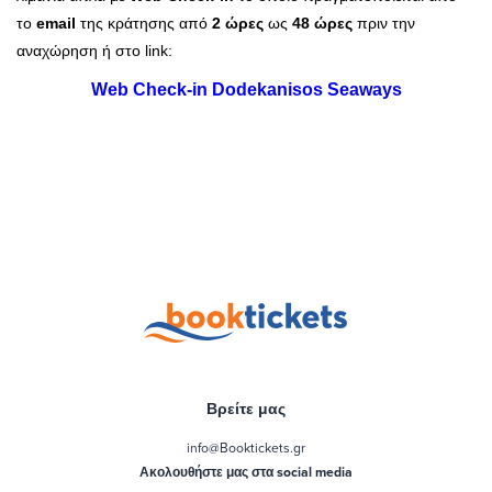
το
email
της κράτησης από
2 ώρες
ως
48 ώρες
πριν την
αναχώρηση ή στο link:
Web Check-in Dodekanisos Seaways
Βρείτε μας
info@Booktickets.gr
Ακολουθήστε μας στα social media