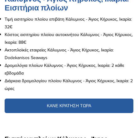
Εισιτήρια πλοίων
Τιμή εισιτηρίου πλοίου επιβάτη Κάλυμνος - Άγιος Κήρυκος, Ικαρία:
32€
Κόστος εισιτηρίου πλοίου αυτοκινήτου Κάλυμνος - Άγιος Κήρυκος,
Ικαρία: 88€
Ακτοπλοϊκές εταιρείες Κάλυμνος - Άγιος Κήρυκος, Ικαρία:
Dodekanisos Seaways
Δρομολόγια πλοίων Κάλυμνος - Άγιος Κήρυκος, Ικαρία: 2 κάθε
εβδομάδα
Διάρκεια δρομολογίου πλοίου Κάλυμνος - Άγιος Κήρυκος, Ικαρία: 2
ώρες
ΚΑΝΕ ΚΡΑΤΗΣΗ ΤΩΡΑ