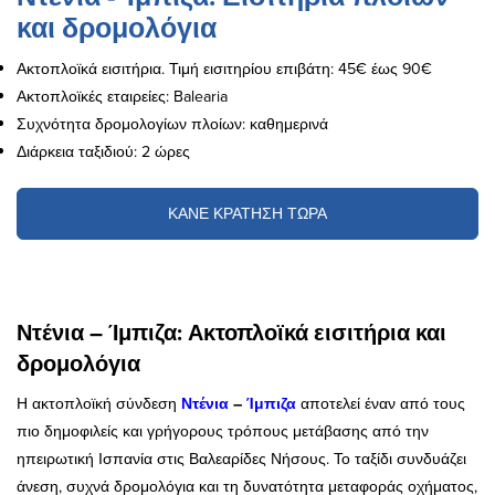
και δρομολόγια
Ακτοπλοϊκά εισιτήρια. Τιμή εισιτηρίου επιβάτη: 45€ έως 90€
Ακτοπλοϊκές εταιρείες: Balearia
Συχνότητα δρομολογίων πλοίων: καθημερινά
Διάρκεια ταξιδιού: 2 ώρες
ΚΑΝΕ ΚΡΑΤΗΣΗ ΤΩΡΑ
Ντένια – Ίμπιζα: Ακτοπλοϊκά εισιτήρια και
δρομολόγια
Η ακτοπλοϊκή σύνδεση
Ντένια
–
Ίμπιζα
αποτελεί έναν από τους
πιο δημοφιλείς και γρήγορους τρόπους μετάβασης από την
ηπειρωτική Ισπανία στις Βαλεαρίδες Νήσους. Το ταξίδι συνδυάζει
άνεση, συχνά δρομολόγια και τη δυνατότητα μεταφοράς οχήματος,