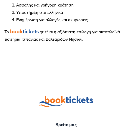
Ασφαλής και γρήγορη κράτηση
Υποστήριξη στα ελληνικά
Ενημέρωση για αλλαγές και ακυρώσεις
book
tickets
Το
.gr είναι η αξιόπιστη επιλογή για ακτοπλοϊκά
εισιτήρια Ισπανίας και Βαλεαρίδων Νήσων.
Βρείτε μας