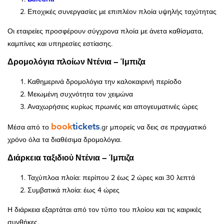
Εποχικές συνεργασίες με επιπλέον πλοία υψηλής ταχύτητας
Οι εταιρείες προσφέρουν σύγχρονα πλοία με άνετα καθίσματα,
καμπίνες και υπηρεσίες εστίασης.
Δρομολόγια πλοίων Ντένια – Ίμπιζα
Καθημερινά δρομολόγια την καλοκαιρινή περίοδο
Μειωμένη συχνότητα τον χειμώνα
Αναχωρήσεις κυρίως πρωινές και απογευματινές ώρες
book
tickets
Μέσα από το
.gr μπορείς να δεις σε πραγματικό
χρόνο όλα τα διαθέσιμα δρομολόγια.
Διάρκεια ταξιδιού Ντένια – Ίμπιζα
Ταχύπλοα πλοία: περίπου 2 έως 2 ώρες και 30 λεπτά
Συμβατικά πλοία: έως 4 ώρες
Η διάρκεια εξαρτάται από τον τύπο του πλοίου και τις καιρικές
συνθήκες.