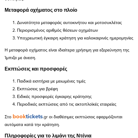
Μεταφορά οχήματος στο πλοίο
Δυνατότητα μεταφοράς αυτοκινήτου και μοτοσυκλέτας
Περιορισμένος αριθμός θέσεων οχημάτων
Υποχρεωτική έγκαιρη κράτηση για καλοκαιρινές ημερομηνίες
Η μεταφορά οχήματος είναι ιδιαίτερα χρήσιμη για εξερεύνηση της
Ίμπιζα με άνεση.
Εκπτώσεις και προσφορές
Παιδικά εισιτήρια με μειωμένες τιμές
Εκπτώσεις για βρέφη
Ειδικές προσφορές έγκαιρης κράτησης
Περιοδικές εκπτώσεις από τις ακτοπλοϊκές εταιρείες
book
tickets
Στο
.gr οι διαθέσιμες εκπτώσεις εφαρμόζονται
αυτόματα κατά την κράτηση.
Πληροφορίες για το λιμάνι της Ντένια