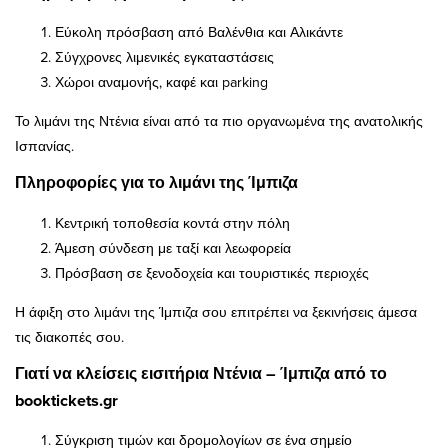
Εύκολη πρόσβαση από Βαλένθια και Αλικάντε
Σύγχρονες λιμενικές εγκαταστάσεις
Χώροι αναμονής, καφέ και parking
Το λιμάνι της Ντένια είναι από τα πιο οργανωμένα της ανατολικής
Ισπανίας.
Πληροφορίες για το λιμάνι της Ίμπιζα
Κεντρική τοποθεσία κοντά στην πόλη
Άμεση σύνδεση με ταξί και λεωφορεία
Πρόσβαση σε ξενοδοχεία και τουριστικές περιοχές
Η άφιξη στο λιμάνι της Ίμπιζα σου επιτρέπει να ξεκινήσεις άμεσα
τις διακοπές σου.
Γιατί να κλείσεις εισιτήρια Ντένια – Ίμπιζα από το
booktickets.gr
Σύγκριση τιμών και δρομολογίων σε ένα σημείο