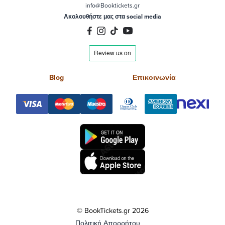
info@Booktickets.gr
Ακολουθήστε μας στα social media
Blog
Επικοινωνία
© BookTickets.gr 2026
Πολιτική Απορρήτου