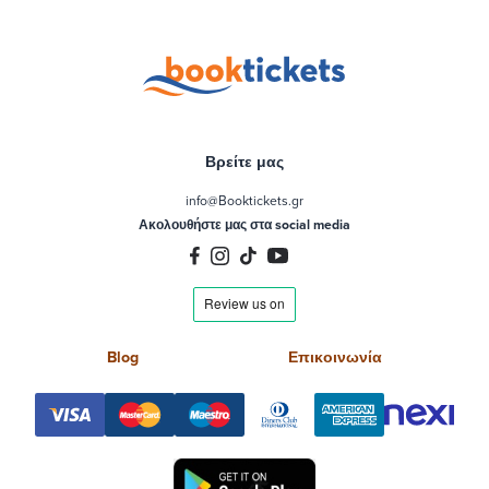
Βρείτε μας
info@Booktickets.gr
Ακολουθήστε μας στα social media
Blog
Επικοινωνία