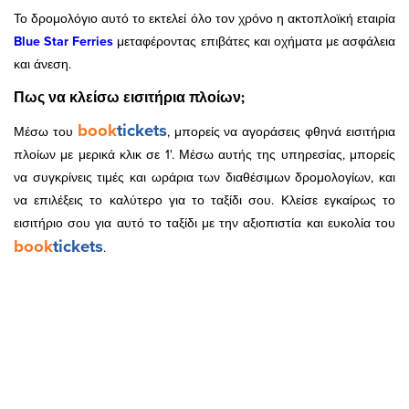
Το δρομολόγιο αυτό το εκτελεί όλο τον χρόνο η ακτοπλοϊκή εταιρία
Blue Star Ferries
μεταφέροντας επιβάτες και οχήματα με ασφάλεια
και άνεση.
Πως να κλείσω εισιτήρια πλοίων;
book
tickets
Μέσω του
, μπορείς να αγοράσεις φθηνά εισιτήρια
πλοίων με μερικά κλικ σε 1'. Μέσω αυτής της υπηρεσίας, μπορείς
να συγκρίνεις τιμές και ωράρια των διαθέσιμων δρομολογίων, και
να επιλέξεις το καλύτερο για το ταξίδι σου. Κλείσε εγκαίρως το
εισιτήριο σου για αυτό το ταξίδι με την αξιοπιστία και ευκολία του
book
tickets
.