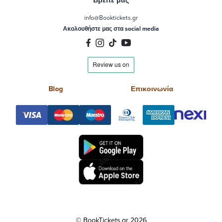
Βρείτε μας
info@Booktickets.gr
Ακολουθήστε μας στα social media
Blog
Επικοινωνία
© BookTickets.gr 2026