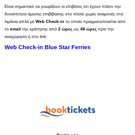
Είναι σημαντικό να γνωρίζουν οι επιβάτες ότι έχουν πλέον την
δυνατότητα άμεσης επιβίβασης στο πλοίο χωρίς αναμονές στα
λιμάνια απλά με
Web Check-in
το οποίο πραγματοποιείται από
το
email
της κράτησης από
2 ώρες
ως
48 ώρες
πριν την
αναχώρηση ή στο link:
Web Check
-
in Blue Star Ferries