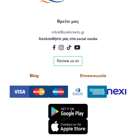
Βρείτε μας
info@Booktickets.gr
Ακολουθήστε μας στα social media
Blog
Επικοινωνία