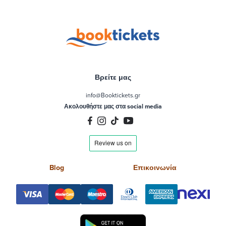
Βρείτε μας
info@Booktickets.gr
Ακολουθήστε μας στα social media
Blog
Επικοινωνία