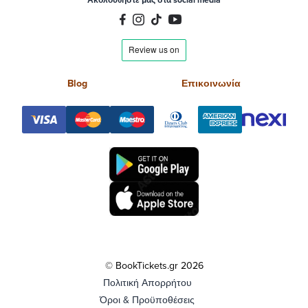
Blog
Επικοινωνία
© BookTickets.gr 2026
Πολιτική Απορρήτου
Όροι & Προϋποθέσεις