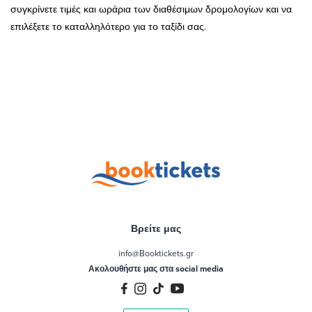
συγκρίνετε τιμές και ωράρια των διαθέσιμων δρομολογίων και να
επιλέξετε το καταλληλότερο για το ταξίδι σας.
Βρείτε μας
info@Booktickets.gr
Ακολουθήστε μας στα social media