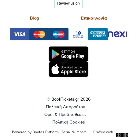
Blog
Επικοινωνία
© BookTickets.gr 2026
Πολιτική Απορρήτου
Όροι & Προϋποθέσεις
Πολιτική Cookies
Powered by Bootes Platform | Serial Number:
Crafted with