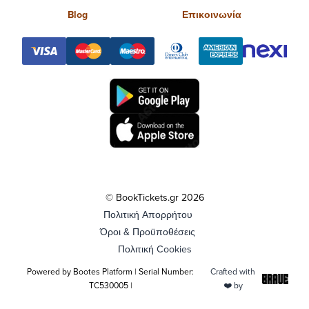
Blog
Επικοινωνία
© BookTickets.gr 2026
Πολιτική Απορρήτου
Όροι & Προϋποθέσεις
Πολιτική Cookies
Powered by Bootes Platform | Serial Number:
Crafted with
TC530005 |
❤️ by