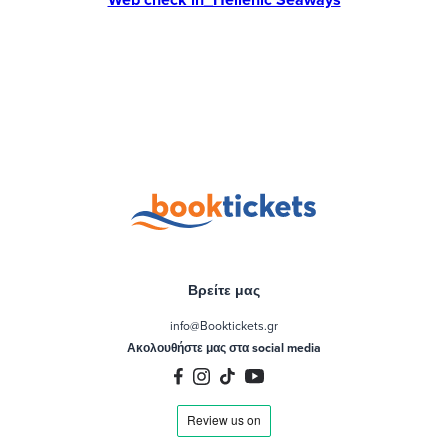
Βρείτε μας
info@Booktickets.gr
Ακολουθήστε μας στα social media