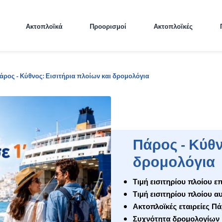
Ακτοπλοϊκά
Προορισμοί
Ακτοπλοϊκές
άρος - Κύθνος: Εισιτήρια πλοίων και δρομολόγια
Πάρος - Κύθν
δρομολόγια
Τιμή εισιτηρίου πλοίου ε
Τιμή εισιτηρίου πλοίου α
Ακτοπλοϊκές εταιρείες Π
Συχνότητα δρομολογίων 