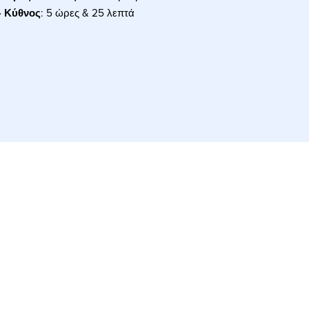
- Κύθνος
: 5 ώρες & 25 λεπτά