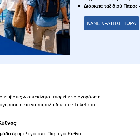
Διάρκεια ταξιδιού Πάρος 
ΚΑΝΕ ΚΡΑΤΗΣΗ ΤΩΡΑ
α επιβάτες & αυτοκίνητα μπορείτε να αγοράσετε
 αγοράσετε και να παραλάβετε το e-ticket στο
Κύθνος;
ομάδα
δρομολόγια από Πάρο για Κύθνο.