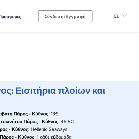
Σύνδεση/Εγγραφή
Προσφορές
ος: Εισιτήρια πλοίων και
πιβάτη Πάρος - Κύθνος
: 13€
υτοκινήτου Πάρος - Κύθνος
: 45,5€
άρος - Κύθνος
: Hellenic Seaways
Πάρος - Κύθνος
: 1 κάθε εβδομάδα