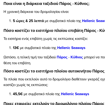
Ποια είναι η διάρκεια ταξιδιού Πάρος - Κύθνος;
Η χρονική διάρκεια του δρομολογίου είναι:
5 ώρες & 25 λεπτά
με συμβατικό πλοίο της
Hellenic Seaw
Πόσο κοστίζει το εισιτήριο πλοίου επιβάτη Πάρος - Κύ
Το εισιτήριο ενός επιβάτη χωρίς τις εκπτώσεις κοστίζει:
13€
με συμβατικό πλοίο της
Hellenic Seaways
Ωστόσο, η τελική τιμή του ταξιδιού
Πάρος
-
Κύθνος
μπορεί να ποι
θέση του επιβάτη.
Πόσο κοστίζει το εισιτήριο πλοίου αυτοκινήτου Πάρος 
Τα πλοία που εκτελούν αυτό το δρομολόγιο διαθέτουν γκαράζ οχη
κοστίζει χωρίς τις εκπτώσεις:
45,5€
με συμβατικό πλοίο της
Hellenic Seaways
Ποιες εταιρείες εκτελούν το δρομολόγιο πλοίου Πάρος 