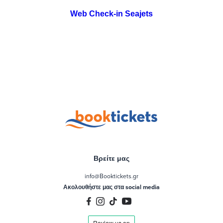
Web Check-in Seajets
Βρείτε μας
info@Booktickets.gr
Ακολουθήστε μας στα social media