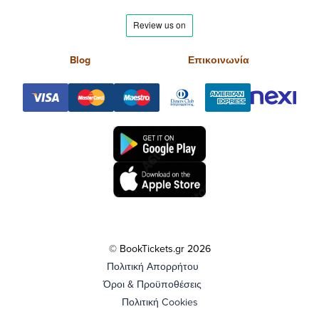
Blog
Επικοινωνία
© BookTickets.gr 2026
Πολιτική Απορρήτου
Όροι & Προϋποθέσεις
Πολιτική Cookies