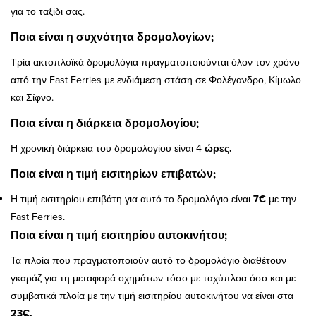
για το ταξίδι σας.
Ποια είναι η συχνότητα δρομολογίων;
Τρία ακτοπλοϊκά δρομολόγια πραγματοποιούνται όλον τον χρόνο
από την Fast Ferries με ενδιάμεση στάση σε Φολέγανδρο, Κίμωλο
και Σίφνο.
Ποια είναι η διάρκεια δρομολογίου;
Η χρονική διάρκεια του δρομολογίου είναι 4
ώρες.
Ποια είναι η τιμή εισιτηρίων επιβατών;
Η τιμή εισιτηρίου επιβάτη για αυτό το δρομολόγιο είναι
7€
με την
Fast Ferries.
Ποια είναι η τιμή εισιτηρίου αυτοκινήτου;
Τα πλοία που πραγματοποιούν αυτό το δρομολόγιο διαθέτουν
γκαράζ για τη μεταφορά οχημάτων τόσο με ταχύπλοα όσο και με
συμβατικά πλοία με την τιμή εισιτηρίου αυτοκινήτου να είναι στα
23€.