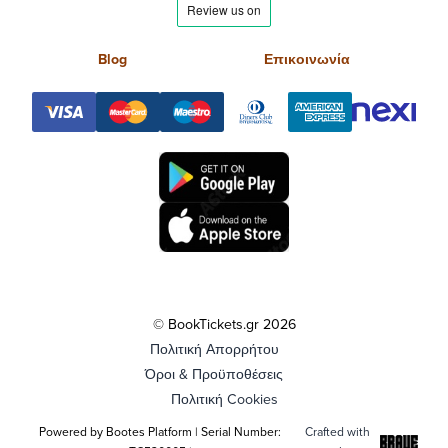
Blog
Επικοινωνία
© BookTickets.gr 2026
Πολιτική Απορρήτου
Όροι & Προϋποθέσεις
Πολιτική Cookies
Powered by Bootes Platform | Serial Number:
Crafted with