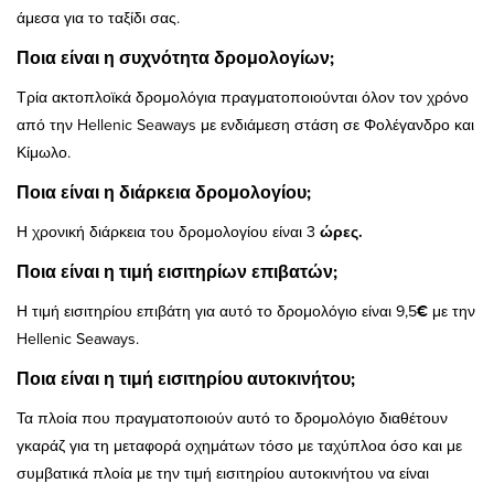
άμεσα για το ταξίδι σας.
Ποια είναι η συχνότητα δρομολογίων;
Τρία ακτοπλοϊκά δρομολόγια πραγματοποιούνται όλον τον χρόνο
από την Hellenic Seaways με ενδιάμεση στάση σε Φολέγανδρο και
Κίμωλο.
Ποια είναι η διάρκεια δρομολογίου;
Η χρονική διάρκεια του δρομολογίου είναι 3
ώρες.
Ποια είναι η τιμή εισιτηρίων επιβατών;
Η τιμή εισιτηρίου επιβάτη για αυτό το δρομολόγιο είναι 9,5
€
με την
Hellenic Seaways.
Ποια είναι η τιμή εισιτηρίου αυτοκινήτου;
Τα πλοία που πραγματοποιούν αυτό το δρομολόγιο διαθέτουν
γκαράζ για τη μεταφορά οχημάτων τόσο με ταχύπλοα όσο και με
συμβατικά πλοία με την τιμή εισιτηρίου αυτοκινήτου να είναι