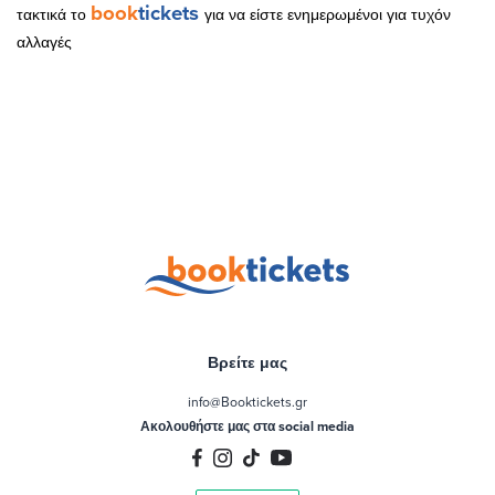
book
tickets
τακτικά το
για να είστε ενημερωμένοι για τυχόν
αλλαγές
Βρείτε μας
info@Booktickets.gr
Ακολουθήστε μας στα social media