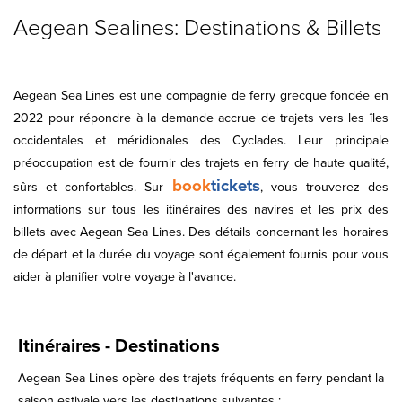
Aegean Sealines: Destinations & Billets
Aegean Sea Lines est une compagnie de ferry grecque fondée en
2022 pour répondre à la demande accrue de trajets vers les îles
occidentales et méridionales des Cyclades. Leur principale
préoccupation est de fournir des trajets en ferry de haute qualité,
book
tickets
sûrs et confortables. Sur
, vous trouverez des
informations sur tous les itinéraires des navires et les prix des
billets avec Aegean Sea Lines. Des détails concernant les horaires
de départ et la durée du voyage sont également fournis pour vous
aider à planifier votre voyage à l'avance.
Itinéraires - Destinations
Aegean Sea Lines opère des trajets fréquents en ferry pendant la
saison estivale vers les destinations suivantes :