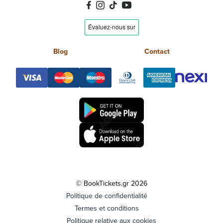
Blog
Contact
© BookTickets.gr 2026
Politique de confidentialité
Termes et conditions
Politique relative aux cookies