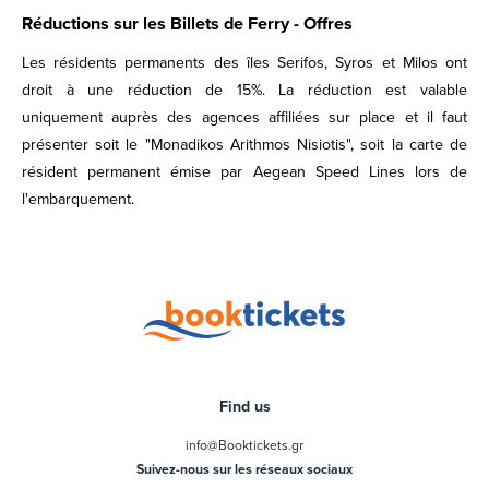
Réductions sur les Billets de Ferry - Offres
Les résidents permanents des îles Serifos, Syros et Milos ont
droit à une réduction de 15%. La réduction est valable
uniquement auprès des agences affiliées sur place et il faut
présenter soit le "Monadikos Arithmos Nisiotis", soit la carte de
résident permanent émise par Aegean Speed Lines lors de
l'embarquement.
Find us
info@Booktickets.gr
Suivez-nous sur les réseaux sociaux