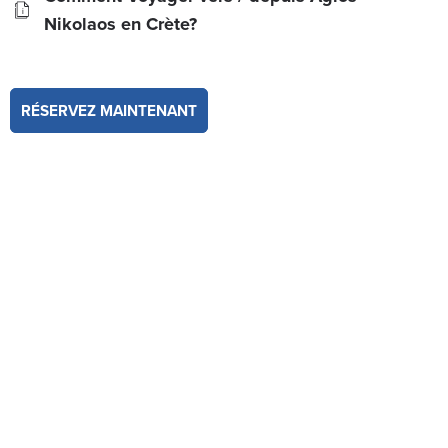
Nikolaos en Crète?
RÉSERVEZ MAINTENANT