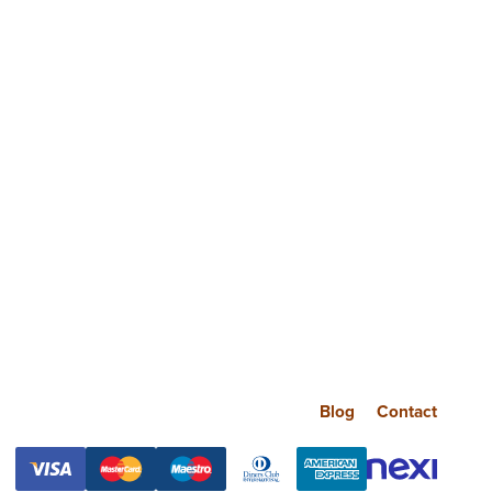
Blog
Contact