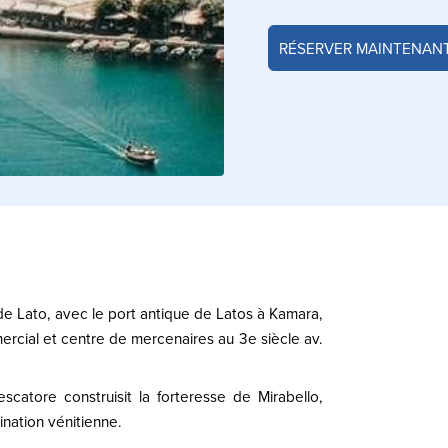
RÉSERVER MAINTENAN
 de Lato, avec le port antique de Latos à Kamara,
ercial et centre de mercenaires au 3e siècle av.
scatore construisit la forteresse de Mirabello,
ination vénitienne.