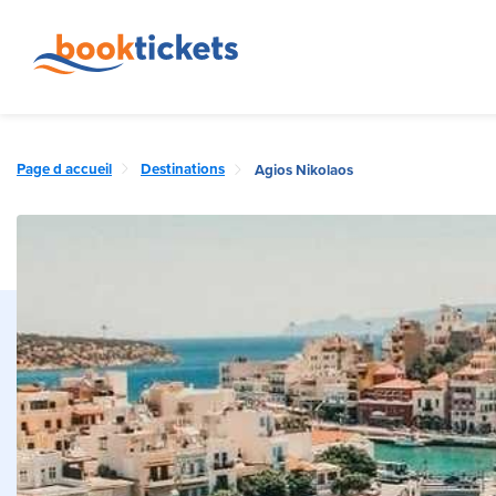
Page d accueil
Destinations
Agios Nikolaos