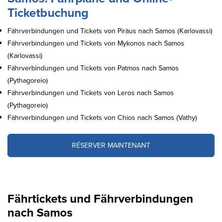
Ticketbuchung
Fährverbindungen und Tickets von Piräus nach Samos (Karlovassi)
Fährverbindungen und Tickets von Mykonos nach Samos
(Karlovassi)
Fährverbindungen und Tickets von Patmos nach Samos
(Pythagoreio)
Fährverbindungen und Tickets von Leros nach Samos
(Pythagoreio)
Fährverbindungen und Tickets von Chios nach Samos (Vathy)
RÉSERVER MAINTENANT
Fährtickets und Fährverbindungen
nach Samos