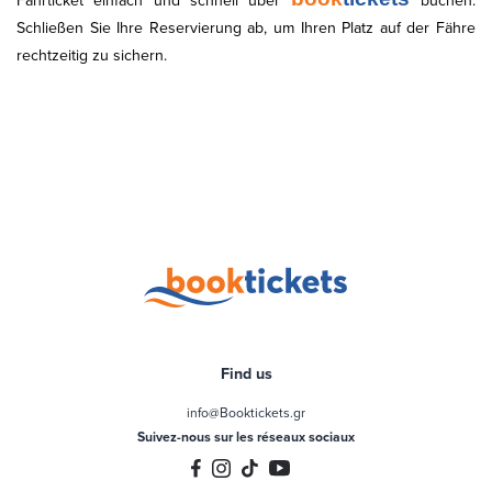
Fährticket einfach und schnell über
buchen.
Schließen Sie Ihre Reservierung ab, um Ihren Platz auf der Fähre
rechtzeitig zu sichern.
Find us
info@Booktickets.gr
Suivez-nous sur les réseaux sociaux