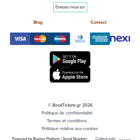
Blog
Contact
© BookTickets.gr 2026
Politique de confidentialité
Termes et conditions
Politique relative aux cookies
Powered by Bootes Platform | Serial Number:
Crafted with