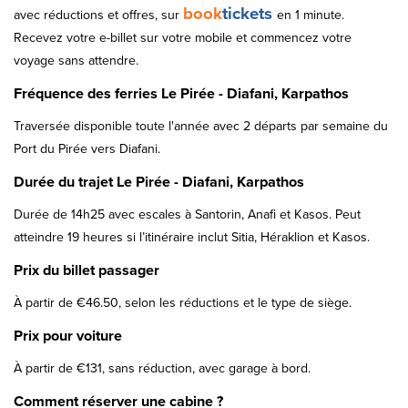
book
tickets
avec réductions et offres, sur
en 1 minute.
Recevez votre e-billet sur votre mobile et commencez votre
voyage sans attendre.
Fréquence des ferries Le Pirée - Diafani, Karpathos
Traversée disponible toute l'année avec 2 départs par semaine du
Port du Pirée vers Diafani.
Durée du trajet Le Pirée - Diafani, Karpathos
Durée de 14h25 avec escales à Santorin, Anafi et Kasos. Peut
atteindre 19 heures si l’itinéraire inclut Sitia, Héraklion et Kasos.
Prix du billet passager
À partir de €46.50, selon les réductions et le type de siège.
Prix pour voiture
À partir de €131, sans réduction, avec garage à bord.
Comment réserver une cabine ?