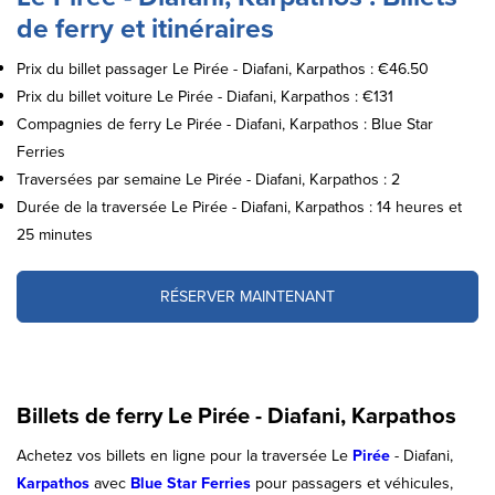
de ferry et itinéraires
Prix du billet passager Le Pirée - Diafani, Karpathos : €46.50
Prix du billet voiture Le Pirée - Diafani, Karpathos : €131
Compagnies de ferry Le Pirée - Diafani, Karpathos : Blue Star
Ferries
Traversées par semaine Le Pirée - Diafani, Karpathos : 2
Durée de la traversée Le Pirée - Diafani, Karpathos : 14 heures et
25 minutes
RÉSERVER MAINTENANT
Billets de ferry Le Pirée - Diafani, Karpathos
Achetez vos billets en ligne pour la traversée Le
Pirée
- Diafani,
Karpathos
avec
Blue Star Ferries
pour passagers et véhicules,