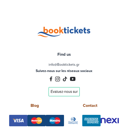
Find us
info@Booktickets.gr
Suivez-nous sur les réseaux sociaux
Blog
Contact