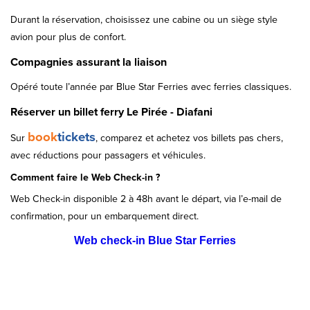
Durant la réservation, choisissez une cabine ou un siège style
avion pour plus de confort.
Compagnies assurant la liaison
Opéré toute l’année par Blue Star Ferries avec ferries classiques.
Réserver un billet ferry Le Pirée - Diafani
book
tickets
Sur
, comparez et achetez vos billets pas chers,
avec réductions pour passagers et véhicules.
Comment faire le Web Check-in ?
Web Check-in disponible 2 à 48h avant le départ, via l’e-mail de
confirmation, pour un embarquement direct.
Web check-in Blue Star Ferries