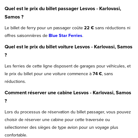
Quel est le prix du billet passager Lesvos - Karlovasi,
Samos ?
Le billet de ferry pour un passager coûte
22 €
sans réductions ni
offres saisonnières de
Blue Star Ferries
.
Quel est le prix du billet voiture Lesvos - Karlovasi, Samos
?
Les ferries de cette ligne disposent de garages pour véhicules, et
le prix du billet pour une voiture commence à
74 €
, sans
réductions.
Comment réserver une cabine Lesvos - Karlovasi, Samos
?
Lors du processus de réservation du billet passager, vous pouvez
choisir de réserver une cabine pour cette traversée ou
sélectionner des sièges de type avion pour un voyage plus
confortable.