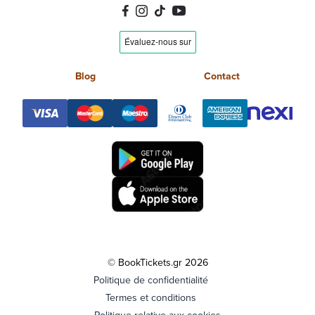
Blog
Contact
© BookTickets.gr 2026
Politique de confidentialité
Termes et conditions