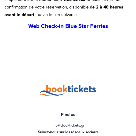
confirmation de votre réservation, disponible
de 2 à 48 heures
avant le départ
, ou via le lien suivant :
Web Check-in Blue Star Ferries
Find us
info@Booktickets.gr
Suivez-nous sur les réseaux sociaux