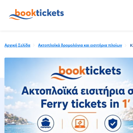
Αρχική Σελίδα
Ακτοπλοϊκά δρομολόγια και εισιτήρια πλοίων
Κ