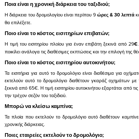
Ποια είναι η χρονική διάρκεια του ταξιδιού;
Η διάρκεια του δρομολογίου είναι περίπου 9
ώρες & 30 λεπτά
κ
θα επιλέξετε.
Ποιο είναι το κόστος εισιτηρίων επιβατών;
Η τιμή του εισιτηρίου πλοίου για έναν επιβάτη ξεκινά από 29
€
ποικίλει ανάλογα τις διαθέσιμες εκπτώσεις και την επιλογή της θέ
Ποιο είναι το κόστος εισιτηρίου αυτοκινήτου;
Τα εισιτήρια για αυτό το δρομολόγιο είναι διαθέσιμα για οχήμ
εκτελούν αυτό το δρομολόγιο διαθέτουν γκαράζ οχημάτων με τ
ξεκινά από 65€. Η τιμή εισιτηρίου αυτοκινήτου εξαρτάται από τ
την τρέχον σεζόν του ταξιδιού.
Μπορώ να κλείσω καμπίνα;
Τα πλοία που εκτελούν το δρομολόγιο αυτό διαθέτουν καμπίνες 
χρονικής διάρκειας.
Ποιες εταιρείες εκτελούν το δρομολόγιο;