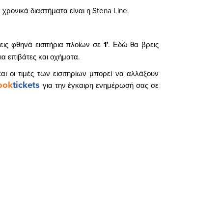
 χρονικά διαστήματα είναι η Stena Line.
εις φθηνά εισιτήρια πλοίων σε
1'
. Εδώ θα βρεις
ια επιβάτες και οχήματα.
αι οι τιμές των εισιτηρίων μπορεί να αλλάξουν
ook
tickets
για την έγκαιρη ενημέρωσή σας σε