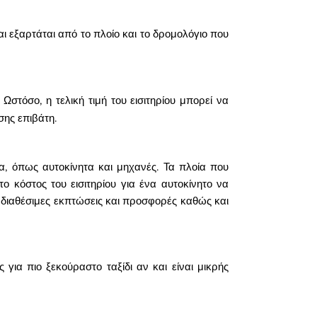
αι εξαρτάται από το πλοίο και το δρομολόγιο που
. Ωστόσο, η τελική τιμή του εισιτηρίου μπορεί να
σης επιβάτη.
ατα, όπως αυτοκίνητα και μηχανές. Τα πλοία που
ο κόστος του εισιτηρίου για ένα αυτοκίνητο να
ις διαθέσιμες εκπτώσεις και προσφορές καθώς και
για πιο ξεκούραστο ταξίδι αν και είναι μικρής