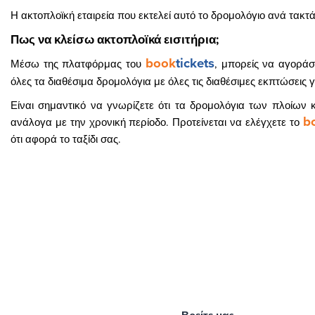
Η ακτοπλοϊκή εταιρεία που εκτελεί αυτό το δρομολόγιο ανά τακτά
Πως να κλείσω ακτοπλοϊκά εισιτήρια;
book
tickets
Μέσω της πλατφόρμας του
, μπορείς να αγοράσ
όλες τα διαθέσιμα δρομολόγια με όλες τις διαθέσιμες εκπτώσεις γ
Είναι σημαντικό να γνωρίζετε ότι τα δρομολόγια των πλοίων κ
b
ανάλογα με την χρονική περίοδο. Προτείνεται να ελέγχετε το
ότι αφορά το ταξίδι σας.