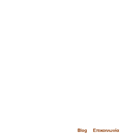
Blog
Επικοινωνία