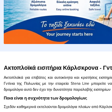
Ακτοπλοϊκά εισιτήρια Κάρλσκρονα - Γντ
Ακτοπλοϊκά για επιβάτες και αυτοκίνητα και κρατήσεις εισιτ
Γντίνια της Πολωνίας με την εταιρεία Stena Line μπορείτε
δρομολόγιο αυτό δεν έχει την δυνατότητα παραλαβής εισιτηρίων μ
Ποια είναι η συχνότητα των δρομολογίων;
Σχεδόν καθημερινά εκτελούνται δρομολόγια πλοίων από Κάρλσκρ