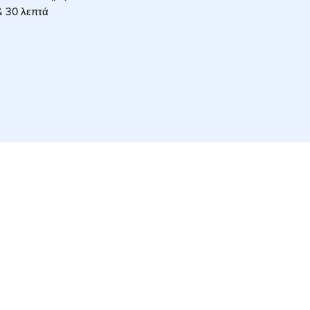
 & 30 λεπτά