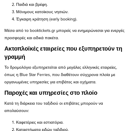
Παιδιά και βρέφη.
Μόνιμους κατοίκους νησιών.
Έγκαιρη κράτηση (early booking).
Μέσα από το booktickets.gr μπορείς να ενημερώνεσαι για ενεργές
προσφορές και ειδικά πακέτα.
Ακτοπλοϊκές εταιρείες που εξυπηρετούν τη
γραμμή
Το δρομολόγιο εξυπηρετείται από μεγάλες ελληνικές εταιρείες,
όπως η Blue Star Ferries, που διαθέτουν σύγχρονα πλοία με
οργανωμένες υπηρεσίες για επιβάτες και οχήματα.
Παροχές και υπηρεσίες στο πλοίο
Κατά τη διάρκεια του ταξιδιού οι επιβάτες μπορούν να
απολαύσουν:
Καφετέριες και εστιατόρια.
Καταστήματα ειδών ταξιδιού.