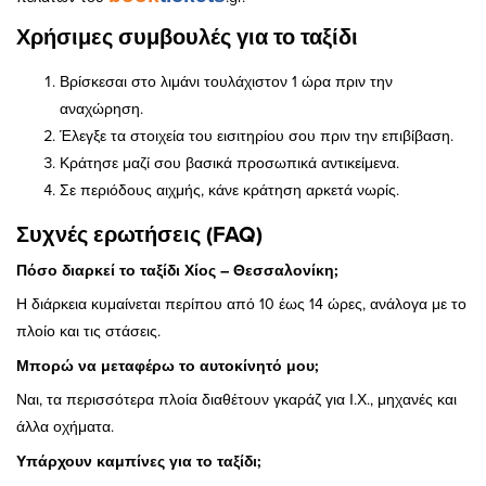
Χρήσιμες συμβουλές για το ταξίδι
Βρίσκεσαι στο λιμάνι τουλάχιστον 1 ώρα πριν την
αναχώρηση.
Έλεγξε τα στοιχεία του εισιτηρίου σου πριν την επιβίβαση.
Κράτησε μαζί σου βασικά προσωπικά αντικείμενα.
Σε περιόδους αιχμής, κάνε κράτηση αρκετά νωρίς.
Συχνές ερωτήσεις (FAQ)
Πόσο διαρκεί το ταξίδι Χίος – Θεσσαλονίκη;
Η διάρκεια κυμαίνεται περίπου από 10 έως 14 ώρες, ανάλογα με το
πλοίο και τις στάσεις.
Μπορώ να μεταφέρω το αυτοκίνητό μου;
Ναι, τα περισσότερα πλοία διαθέτουν γκαράζ για Ι.Χ., μηχανές και
άλλα οχήματα.
Υπάρχουν καμπίνες για το ταξίδι;