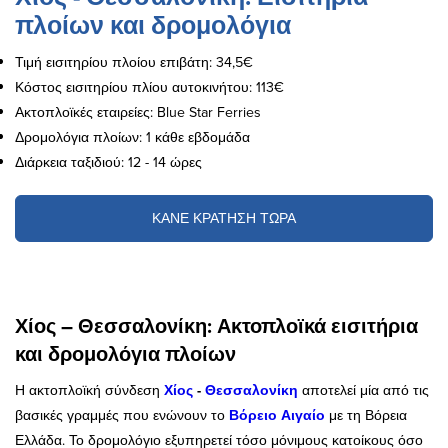
πλοίων και δρομολόγια
Τιμή εισιτηρίου πλοίου επιβάτη: 34,5€
Κόστος εισιτηρίου πλίου αυτοκινήτου: 113€
Ακτοπλοϊκές εταιρείες: Blue Star Ferries
Δρομολόγια πλοίων: 1 κάθε εβδομάδα
Διάρκεια ταξιδιού: 12 - 14 ώρες
ΚΑΝΕ ΚΡΑΤΗΣΗ ΤΩΡΑ
Χίος – Θεσσαλονίκη: Ακτοπλοϊκά εισιτήρια
και δρομολόγια πλοίων
Η ακτοπλοϊκή σύνδεση
Χίος
-
Θεσσαλονίκη
αποτελεί μία από τις
βασικές γραμμές που ενώνουν το
Βόρειο Αιγαίο
με τη Βόρεια
Ελλάδα. Το δρομολόγιο εξυπηρετεί τόσο μόνιμους κατοίκους όσο