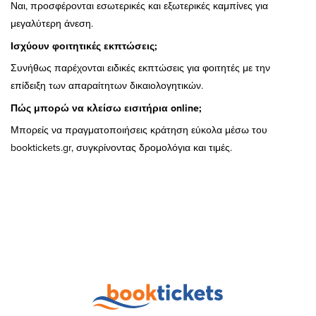
Ναι, προσφέρονται εσωτερικές και εξωτερικές καμπίνες για
μεγαλύτερη άνεση.
Ισχύουν φοιτητικές εκπτώσεις;
Συνήθως παρέχονται ειδικές εκπτώσεις για φοιτητές με την
επίδειξη των απαραίτητων δικαιολογητικών.
Πώς μπορώ να κλείσω εισιτήρια online;
Μπορείς να πραγματοποιήσεις κράτηση εύκολα μέσω του
booktickets.gr, συγκρίνοντας δρομολόγια και τιμές.