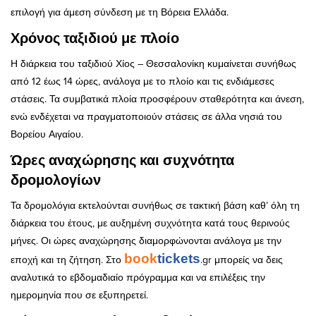
επιλογή για άμεση σύνδεση με τη Βόρεια Ελλάδα.
Χρόνος ταξιδιού με πλοίο
Η διάρκεια του ταξιδιού Χίος – Θεσσαλονίκη κυμαίνεται συνήθως
από 12 έως 14 ώρες, ανάλογα με το πλοίο και τις ενδιάμεσες
στάσεις. Τα συμβατικά πλοία προσφέρουν σταθερότητα και άνεση,
ενώ ενδέχεται να πραγματοποιούν στάσεις σε άλλα νησιά του
Βορείου Αιγαίου.
Ώρες αναχώρησης και συχνότητα
δρομολογίων
Τα δρομολόγια εκτελούνται συνήθως σε τακτική βάση καθ’ όλη τη
διάρκεια του έτους, με αυξημένη συχνότητα κατά τους θερινούς
μήνες. Οι ώρες αναχώρησης διαμορφώνονται ανάλογα με την
book
tickets
εποχή και τη ζήτηση. Στο
.gr μπορείς να δεις
αναλυτικά το εβδομαδιαίο πρόγραμμα και να επιλέξεις την
ημερομηνία που σε εξυπηρετεί.