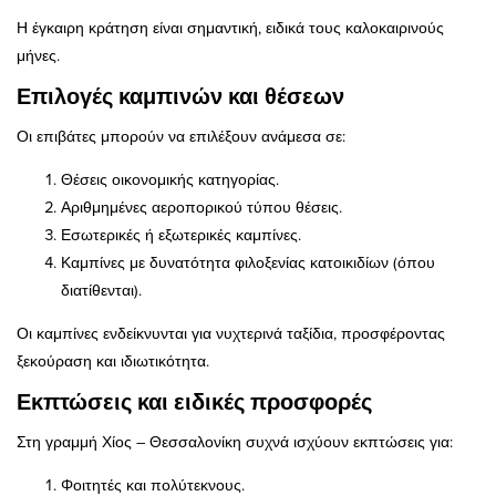
Η έγκαιρη κράτηση είναι σημαντική, ειδικά τους καλοκαιρινούς
μήνες.
Επιλογές καμπινών και θέσεων
Οι επιβάτες μπορούν να επιλέξουν ανάμεσα σε:
Θέσεις οικονομικής κατηγορίας.
Αριθμημένες αεροπορικού τύπου θέσεις.
Εσωτερικές ή εξωτερικές καμπίνες.
Καμπίνες με δυνατότητα φιλοξενίας κατοικιδίων (όπου
διατίθενται).
Οι καμπίνες ενδείκνυνται για νυχτερινά ταξίδια, προσφέροντας
ξεκούραση και ιδιωτικότητα.
Εκπτώσεις και ειδικές προσφορές
Στη γραμμή Χίος – Θεσσαλονίκη συχνά ισχύουν εκπτώσεις για:
Φοιτητές και πολύτεκνους.