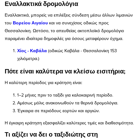
Εναλλακτικά δρομολόγια
Εναλλακτικά, μπορείς να επιλέξεις σύνδεση μέσω άλλων λιμανιών
του
Βορείου Αιγαίου
και να συνεχίσεις οδικώς προς
Θεσσαλονίκη. Ωστόσο, το απευθείας ακτοπλοϊκό δρομολόγιο
παραμένει ιδιαίτερα δημοφιλές για όσους μεταφέρουν όχημα.
Χίος - Καβάλα
(οδικώς Καβάλα - Θεσσαλονίκη 153
χιλιόμετρα.)
Πότε είναι καλύτερα να κλείσω εισιτήρια;
Η καλύτερη περίοδος για κράτηση είναι:
1–2 μήνες πριν το ταξίδι για καλοκαιρινή περίοδο.
Αμέσως μόλις ανακοινωθούν τα θερινά δρομολόγια.
Έγκαιρα σε περιόδους εορτών και αργιών.
Η έγκαιρη κράτηση εξασφαλίζει καλύτερες τιμές και διαθεσιμότητα.
Τι αξίζει να δει ο ταξιδιώτης στη