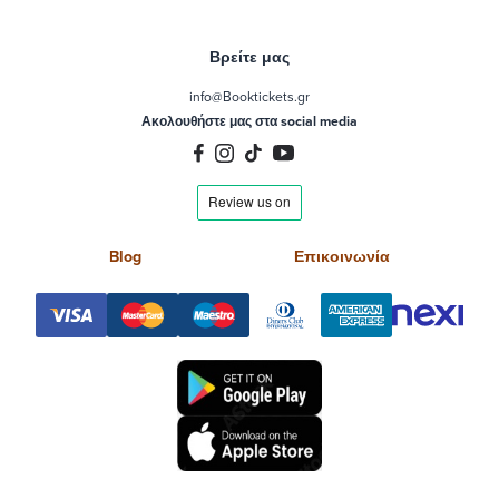
Βρείτε μας
info@Booktickets.gr
Ακολουθήστε μας στα social media
Blog
Επικοινωνία