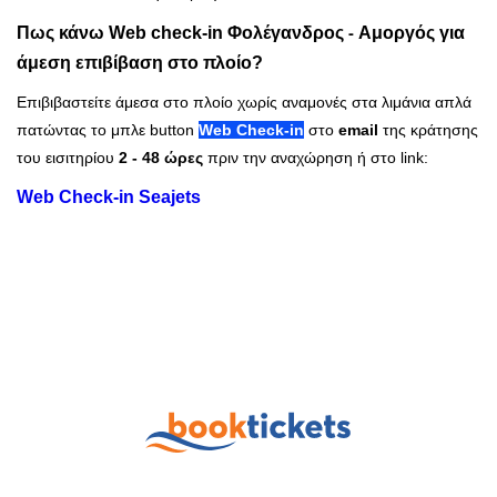
Φολέγανδρος - Αμοργός για
Πως κάνω Web check-in
άμεση επιβίβαση στο πλοίο
?
Επιβιβαστείτε άμεσα στο πλοίο χωρίς αναμονές στα λιμάνια απλά
πατώντας το μπλε button
Web Check-in
στο
email
της κράτησης
του εισιτηρίου
2 - 48 ώρες
πριν την αναχώρηση ή στο link:
Web Check-in Seajets