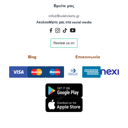
Βρείτε μας
info@Booktickets.gr
Ακολουθήστε μας στα social media
Blog
Επικοινωνία