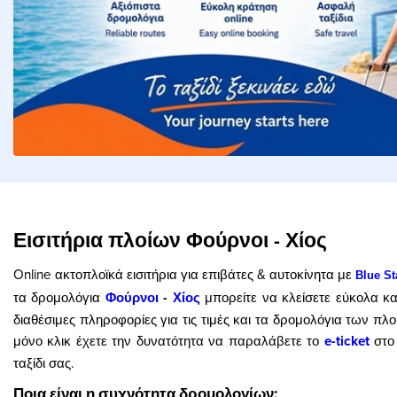
Εισιτήρια πλοίων Φούρνοι - Χίος
Online ακτοπλοϊκά εισιτήρια για επιβάτες & αυτοκίνητα με
Blue St
τα δρομολόγια
Φούρνοι
-
Χίος
μπορείτε να κλείσετε εύκολα κ
διαθέσιμες πληροφορίες για τις τιμές και τα δρομολόγια των πλ
μόνο κλικ έχετε την δυνατότητα να παραλάβετε το
e-ticket
στο 
ταξίδι σας.
Ποια είναι η συχνότητα δρομολογίων;