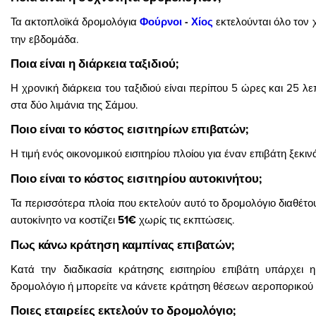
Τα ακτοπλοϊκά δρομολόγια
Φούρνοι
-
Χίος
εκτελούνται όλο τον 
την εβδομάδα.
Ποια είναι η διάρκεια ταξιδιού;
Η χρονική διάρκεια του ταξιδιού είναι περίπου 5 ώρες και 25 λ
στα δύο λιμάνια της Σάμου.
Ποιο είναι το κόστος εισιτηρίων επιβατών;
Η τιμή ενός οικονομικού εισιτηρίου πλοίου για έναν επιβάτη ξεκι
Ποιο είναι το κόστος εισιτηρίου αυτοκινήτου;
Τα περισσότερα πλοία που εκτελούν αυτό το δρομολόγιο διαθέτου
αυτοκίνητο να κοστίζει
51€
χωρίς τις εκπτώσεις.
Πως κάνω κράτηση καμπίνας επιβατών;
Κατά την διαδικασία κράτησης εισιτηρίου επιβάτη υπάρχει 
δρομολόγιο ή μπορείτε να κάνετε κράτηση θέσεων αεροπορικού τύ
Ποιες εταιρείες εκτελούν το δρομολόγιο;