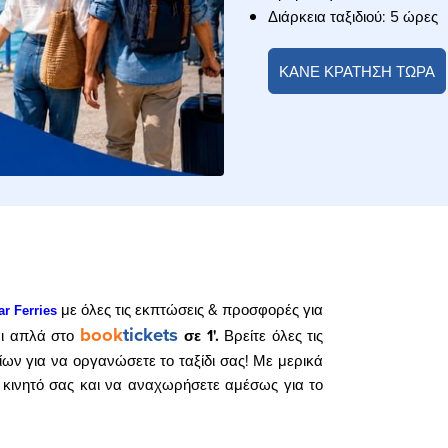
Διάρκεια ταξιδιού: 5 ώρες
ΚΑΝΕ ΚΡΑΤΗΣΗ ΤΩΡΑ
με όλες τις εκπτώσεις & προσφορές για
ar Ferries
book
tickets
αι απλά στο
σε 1'.
Βρείτε όλες τις
οίων για να οργανώσετε το ταξίδι σας! Με μερικά
κινητό σας και να αναχωρήσετε αμέσως για το