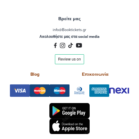
Βρείτε μας
info@Booktickets.gr
Ακολουθήστε μας στα social media
Blog
Επικοινωνία