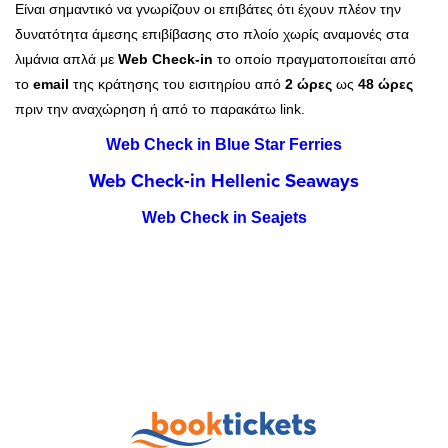
Είναι σημαντικό να γνωρίζουν οι επιβάτες ότι έχουν πλέον την
δυνατότητα άμεσης επιβίβασης στο πλοίο χωρίς αναμονές στα
λιμάνια απλά με
Web Check-in
το οποίο πραγματοποιείται από
το
email
της κράτησης του εισιτηρίου από
2 ώρες
ως
48 ώρες
πριν την αναχώρηση ή από τo παρακάτω link.
Web Check in Blue Star Ferries
Web Check-in Hellenic Seaways
Web Check in Seajets