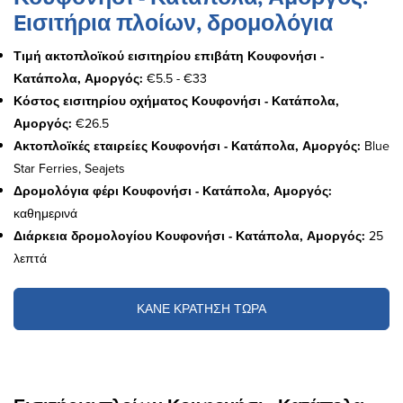
Eισιτήρια πλοίων, δρομολόγια
Τιμή ακτοπλοϊκού εισιτηρίου επιβάτη Κουφονήσι -
Κατάπολα, Αμοργός:
€5.5 - €33
Κόστος εισιτηρίου οχήματος Κουφονήσι - Κατάπολα,
Αμοργός:
€26.5
Ακτοπλοϊκές εταιρείες Κουφονήσι - Κατάπολα, Αμοργός:
Blue
Star Ferries, Seajets
Δρομολόγια φέρι Κουφονήσι - Κατάπολα, Αμοργός:
καθημερινά
Διάρκεια δρομολογίου Κουφονήσι - Κατάπολα, Αμοργός:
25
λεπτά
ΚΑΝΕ ΚΡΑΤΗΣΗ ΤΩΡΑ