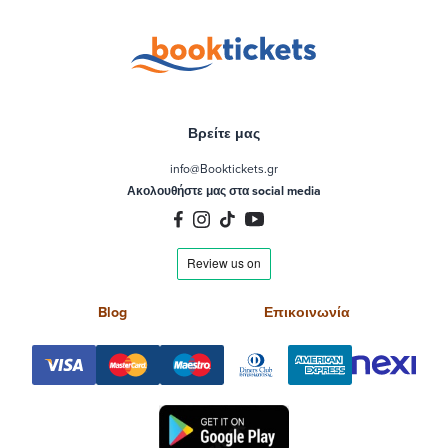
Βρείτε μας
info@Booktickets.gr
Ακολουθήστε μας στα social media
Blog
Επικοινωνία