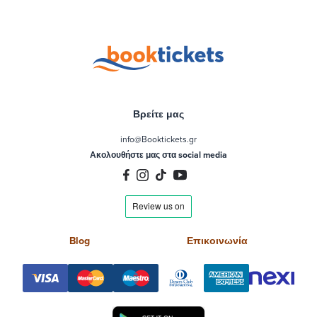
Βρείτε μας
info@Booktickets.gr
Ακολουθήστε μας στα social media
Blog
Επικοινωνία