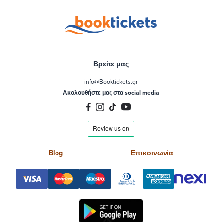
Βρείτε μας
info@Booktickets.gr
Ακολουθήστε μας στα social media
Blog
Επικοινωνία