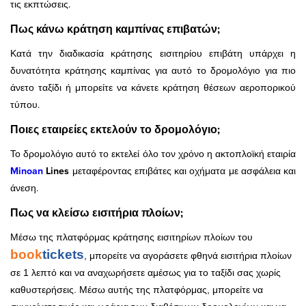
τις εκπτώσεις.
Πως κάνω κράτηση καμπίνας επιβατών;
Κατά την διαδικασία κράτησης εισιτηρίου επιβάτη υπάρχει η
δυνατότητα κράτησης καμπίνας για αυτό το δρομολόγιο για πιο
άνετο ταξίδι ή μπορείτε να κάνετε κράτηση θέσεων αεροπορικού
τύπου.
Ποιες εταιρείες εκτελούν το δρομολόγιο;
Το δρομολόγιο αυτό το εκτελεί όλο τον χρόνο η ακτοπλοϊκή εταιρία
Minoan
Lines
μεταφέροντας επιβάτες και οχήματα με ασφάλεια και
άνεση.
Πως να κλείσω εισιτήρια πλοίων;
Μέσω της πλατφόρμας κράτησης εισιτηρίων πλοίων του
book
tickets
, μπορείτε να αγοράσετε φθηνά εισιτήρια πλοίων
σε 1 λεπτό και να αναχωρήσετε αμέσως για το ταξίδι σας χωρίς
καθυστερήσεις. Μέσω αυτής της πλατφόρμας, μπορείτε να