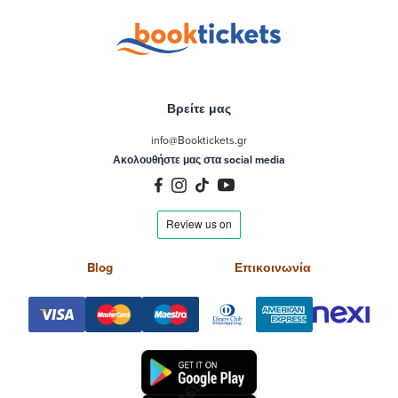
Βρείτε μας
info@Booktickets.gr
Ακολουθήστε μας στα social media
Blog
Επικοινωνία