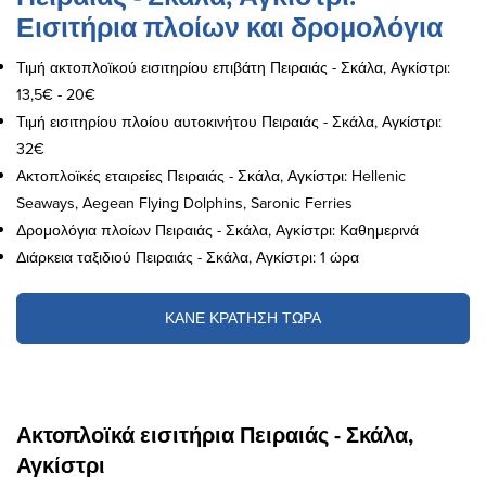
Εισιτήρια πλοίων και δρομολόγια
Τιμή ακτοπλοϊκού εισιτηρίου επιβάτη Πειραιάς - Σκάλα, Αγκίστρι:
13,5€ - 20€
Τιμή εισιτηρίου πλοίου αυτοκινήτου Πειραιάς - Σκάλα, Αγκίστρι:
32€
Ακτοπλοϊκές εταιρείες Πειραιάς - Σκάλα, Αγκίστρι: Hellenic
Seaways, Aegean Flying Dolphins, Saronic Ferries
Δρομολόγια πλοίων Πειραιάς - Σκάλα, Αγκίστρι: Καθημερινά
Διάρκεια ταξιδιού Πειραιάς - Σκάλα, Αγκίστρι: 1 ώρα
ΚΑΝΕ ΚΡΑΤΗΣΗ ΤΩΡΑ
Ακτοπλοϊκά εισιτήρια Πειραιάς - Σκάλα,
Αγκίστρι