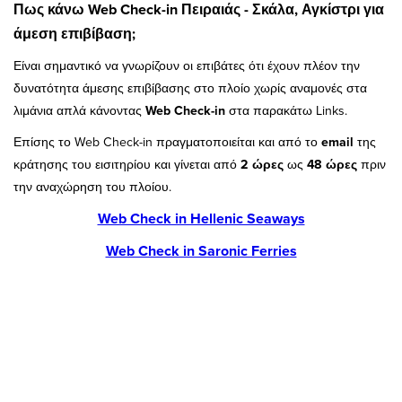
Πως κάνω Web Check-in Πειραιάς - Σκάλα, Αγκίστρι για
άμεση επιβίβαση;
Είναι σημαντικό να γνωρίζουν οι επιβάτες ότι έχουν πλέον την
δυνατότητα άμεσης επιβίβασης στο πλοίο χωρίς αναμονές στα
λιμάνια απλά κάνοντας
Web Check-in
στα παρακάτω Links.
Επίσης το Web Check-in πραγματοποιείται και από το
email
της
κράτησης του εισιτηρίου και γίνεται από
2 ώρες
ως
48 ώρες
πριν
την αναχώρηση του πλοίου.
Web Check in Hellenic Seaways
Web Check in Saronic Ferries