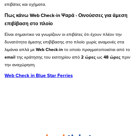
επιβάτες και οχήματα.
Πως κάνω Web Check-in Ψαρά - Οινούσσες για άμεση
επιβίβαση στο πλοίο
Είναι σημαντικο να γνωρίζουν οι επιβάτες ότι έχουν πλέον την
δυνατότητα άμεσης επιβίβασης στο πλοίο χωρίς αναμονές στα
λιμάνια απλά με
Web Check-in
το οποίο πραγματοποιείται από το
email
της κράτησης του εισιτηρίου από
2 ώρες
ως
48 ώρες
πριν
την αναχώρηση.
Web Check in Blue Star Ferries