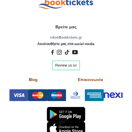
Βρείτε μας
info@Booktickets.gr
Ακολουθήστε μας στα social media
Blog
Επικοινωνία