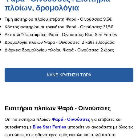
πλοίων, δρομολόγια
Τιμή εισιτηρίου πλοίου επιβάτη Ψαρά - Οινούσσες: 9,5€
Κόστος εισιτηρίου αυτοκινήτου Ψαρά - Οινούσσες: 31,5€
Ακτοπλοϊκές εταιρείες Ψαρά - Οινούσσες: Blue Star Ferries
Δρομολόγια πλοίων Ψαρά - Οινούσσες: 2 κάθε εβδομάδα
Διάρκεια δρομολογίου πλοίου Ψαρά - Οινούσσες: 2 ώρες
ΚΑΝΕ ΚΡΑΤΗΣΗ ΤΩΡΑ
Εισιτήρια πλοίων Ψαρά - Οινούσσες
Online εισιτήρια πλοίων
Ψαρά
-
Οινούσσες
για επιβάτες και
αυτοκίνητα με
Blue Star Ferries
μπορείτε να αγοράσετε με όλες τις
εκπτώσεις στις φθηνότερες τιμές εύκολα και απλά από το