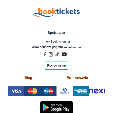
Βρείτε μας
info@Booktickets.gr
Ακολουθήστε μας στα social media
Blog
Επικοινωνία