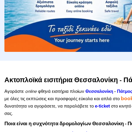
Ακτοπλοϊκά εισιτήρια Θεσσαλονίκη - Π
Αγοράστε
online
φθηνά εισιτήρια πλοίων
Θεσσαλονίκη
-
Πάτμο
boo
με όλες τις εκπτώσεις και προσφορές εύκολα και απλά στο
δυνατότητα να αγοράσετε, να παραλάβετε το
e-ticket
στο κινητό
σας.
Ποια είναι η συχνότητα δρομολογίων Θεσσαλονίκη - Π