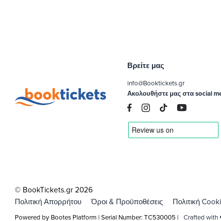
Βρείτε μας
info@Booktickets.gr
Ακολουθήστε μας στα social m
© BookTickets.gr 2026
Πολιτική Απορρήτου
Όροι & Προϋποθέσεις
Πολιτική Cook
Powered by Bootes Platform | Serial Number: TC530005 |
Crafted with 