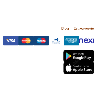
Blog
Επικοινωνία