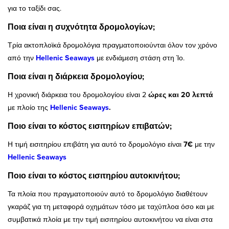
για το ταξίδι σας.
Ποια είναι η συχνότητα δρομολογίων;
Τρία ακτοπλοϊκά δρομολόγια πραγματοποιούνται όλον τον χρόνο
από την
Hellenic Seaways
με ενδιάμεση στάση στη Ίο.
Ποια είναι η διάρκεια δρομολογίου;
Η χρονική διάρκεια του δρομολογίου είναι 2
ώρες και 20 λεπτά
με πλοίο της
Hellenic Seaways
.
Ποιο είναι το κόστος εισιτηρίων επιβατών;
Η τιμή εισιτηρίου επιβάτη για αυτό το δρομολόγιο είναι
7€
με την
Hellenic Seaways
Ποιο είναι το κόστος εισιτηρίου αυτοκινήτου;
Τα πλοία που πραγματοποιούν αυτό το δρομολόγιο διαθέτουν
γκαράζ για τη μεταφορά οχημάτων τόσο με ταχύπλοα όσο και με
συμβατικά πλοία με την τιμή εισιτηρίου αυτοκινήτου να είναι στα