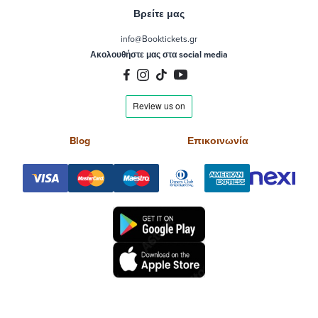
Βρείτε μας
info@Booktickets.gr
Ακολουθήστε μας στα social media
Blog
Επικοινωνία