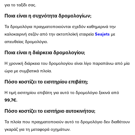
για το ταξίδι σας.
Ποια είναι η συχνότητα δρομολογίων;
Τα δρομολόγια πραγματοποιούνται σχεδόν καθημερινά την
καλοκαιρινή σεζόν από την ακτοπλοϊκή εταιρεία
Seajets
με
απευθείας δρομολόγιο.
Ποια είναι η διάρκεια δρομολογίου;
Η χρονική διάρκεια του δρομολογίου είναι λίγο παραπάνω από μία
ώρα με συμβατικά πλοία.
Πόσο κοστίζει το εισιτηρίου επιβάτη;
Η τιμή εισιτηρίου επιβάτη για αυτό το δρομολόγιο ξεκινά από
99,7€.
Πόσο κοστίζει το εισιτήριο αυτοκινήτου;
Τα πλοία που πραγματοποιούν αυτό το δρομολόγιο δεν διαθέτουν
γκαράζ για τη μεταφορά οχημάτων.