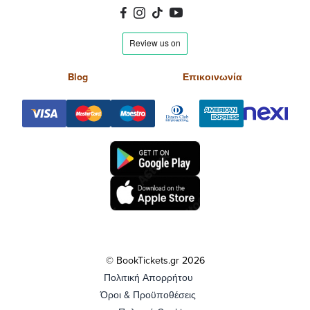
Blog
Επικοινωνία
© BookTickets.gr 2026
Πολιτική Απορρήτου
Όροι & Προϋποθέσεις