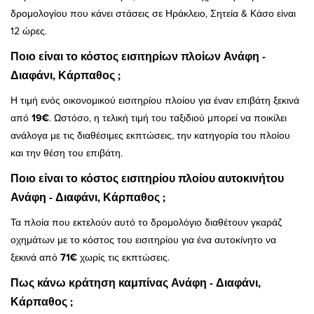
δρομολογίου που κάνει στάσεις σε Ηράκλειο, Σητεία & Κάσο είναι
12 ώρες.
Ποιο είναι το κόστος εισιτηρίων πλοίων Ανάφη -
Διαφάνι, Κάρπαθος ;
Η τιμή ενός οικονομικού εισιτηρίου πλοίου για έναν επιβάτη ξεκινά
από
19€
. Ωστόσο, η τελική τιμή του ταξιδιού μπορεί να ποικίλει
ανάλογα με τις διαθέσιμες εκπτώσεις, την κατηγορία του πλοίου
και την θέση του επιβάτη.
Ποιο είναι το κόστος εισιτηρίου πλοίου αυτοκινήτου
Ανάφη - Διαφάνι, Κάρπαθος ;
Τα πλοία που εκτελούν αυτό το δρομολόγιο διαθέτουν γκαράζ
οχημάτων με το κόστος του εισιτηρίου για ένα αυτοκίνητο να
ξεκινά από
71€
χωρίς τις εκπτώσεις.
Πως κάνω κράτηση καμπίνας Ανάφη - Διαφάνι,
Κάρπαθος ;