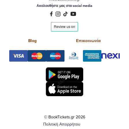
Ακολουθήστε μας στα social media
Blog
Επικοινωνία
© BookTickets.gr 2026
Πολιτική Απορρήτου