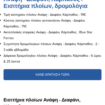
Εισιτήρια πλοίων, δρομολόγια
Τιμή εισιτηρίου πλοίου Ανάφη - Διαφάνι, Κάρπαθος : 19€
Κόστος εισιτηρίου πλοίου αυτοκινήτου Ανάφη - Διαφάνι,
Κάρπαθος : 71€
Ακτοπλοϊκές εταιρείες Ανάφη - Διαφάνι, Κάρπαθος : Blue Star
Ferries
Συχνότητα δρομολογίων πλοίων Ανάφη - Διαφάνι, Κάρπαθος : 2 -
3 κάθε εβδομάδα
Διάρκεια δρομολογίου πλοίου Ανάφη - Διαφάνι, Κάρπαθος : 6 ώρες
& 25 λεπτά
ΚΑΝΕ ΚΡΑΤΗΣΗ ΤΩΡΑ
Eισιτήρια πλοίων Ανάφη - Διαφάνι,