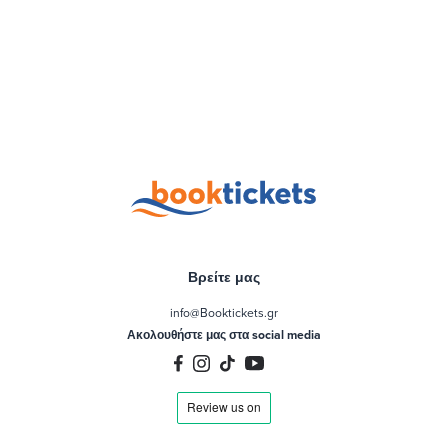
Βρείτε μας
info@Booktickets.gr
Ακολουθήστε μας στα social media