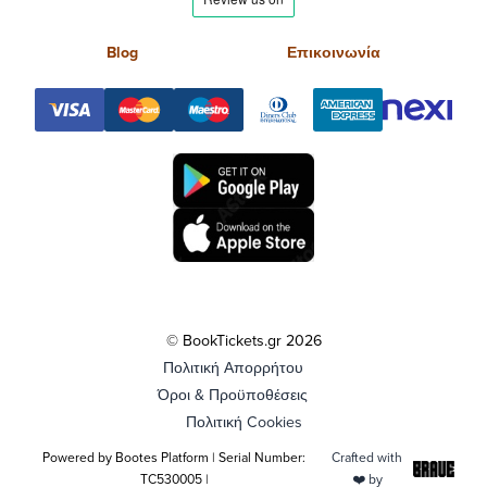
Blog
Επικοινωνία
© BookTickets.gr 2026
Πολιτική Απορρήτου
Όροι & Προϋποθέσεις
Πολιτική Cookies
Powered by Bootes Platform | Serial Number:
Crafted with
TC530005 |
❤️ by