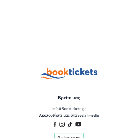
Βρείτε μας
info@Booktickets.gr
Ακολουθήστε μας στα social media