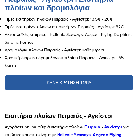
πλοίων και δρομολόγια
Τιμές εισιτηρίων πλοίων Πειραιάς - Αγκίστρι: 13,5€ - 20€
Τιμές εισιτηρίων πλοίων αυτοκινήτων Πειραιάς - Αγκίστρι: 32€
Ακτοπλοϊκές εταιρείες : Hellenic Seaways, Aegean Flying Dolphins,
Saronic Ferries
Δρομολόγια πλοίων Πειραιάς - Αγκίστρι: καθημερινά
Χρονική διάρκεια δρομολογίου πλοίου Πειραιάς - Αγκίστρι : 55
λεπτά
ΚΑΝΕ ΚΡΑΤΗΣΗ ΤΩΡΑ
Εισιτήρια πλοίων Πειραιάς - Αγκίστρι
Αγοράστε online φθηνά εισιτήρια πλοίων
Πειραιά
-
Αγκίστρι
για
επιβάτες και αυτοκίνητα με
,
Aegean Flying
Hellenic Seaways