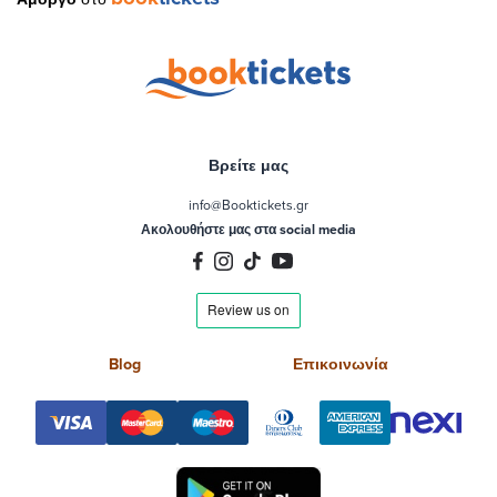
Βρείτε μας
info@Booktickets.gr
Ακολουθήστε μας στα social media
Blog
Επικοινωνία