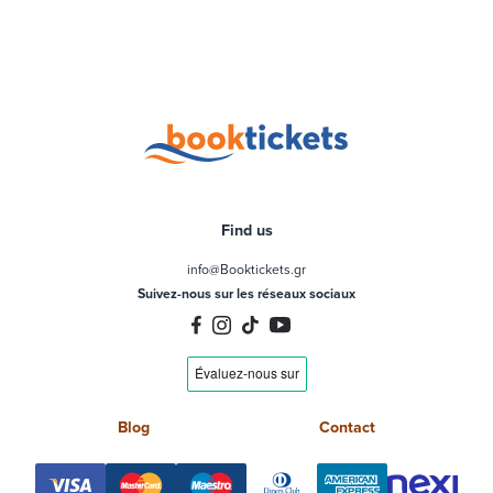
Find us
info@Booktickets.gr
Suivez-nous sur les réseaux sociaux
Blog
Contact