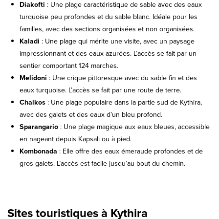
Diakofti
: Une plage caractéristique de sable avec des eaux
turquoise peu profondes et du sable blanc. Idéale pour les
familles, avec des sections organisées et non organisées.
Kaladi
: Une plage qui mérite une visite, avec un paysage
impressionnant et des eaux azurées. L’accès se fait par un
sentier comportant 124 marches.
Melidoni
: Une crique pittoresque avec du sable fin et des
eaux turquoise. L’accès se fait par une route de terre.
Chalkos
: Une plage populaire dans la partie sud de Kythira,
avec des galets et des eaux d’un bleu profond.
Sparangario
: Une plage magique aux eaux bleues, accessible
en nageant depuis Kapsali ou à pied.
Kombonada
: Elle offre des eaux émeraude profondes et de
gros galets. L’accès est facile jusqu’au bout du chemin.
Sites touristiques à Kythira